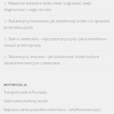
Metaliczne stukanie w silniku: kiedy rozgrzewać, kiedy
diagnozować i czego nie robić
Stukanie przy hamowaniu: jak zlokalizować źródło i co sprawdzić
przed dalszą jazdą
Stuki w zawieszeniu – najczęstsze przyczyny i jak je prawidłowo
zawęzić przed naprawą
Stukanie przy skręcaniu – jak zlokalizować źródło luzów w
układzie kierowniczym i zawieszeniu
MOTORYZACJA
Transport osób w Poznaniu
Salon samochodowy suzuki
Naprawa i serwis pojazdów marki Volvo – certyfikowane części