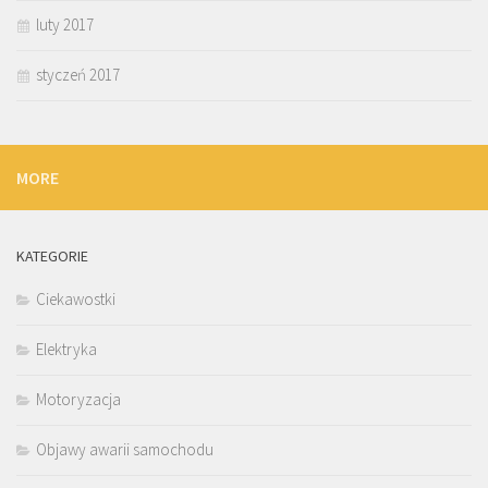
luty 2017
styczeń 2017
MORE
KATEGORIE
Ciekawostki
Elektryka
Motoryzacja
Objawy awarii samochodu