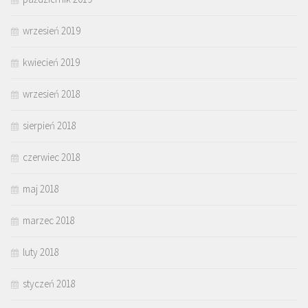
wrzesień 2019
kwiecień 2019
wrzesień 2018
sierpień 2018
czerwiec 2018
maj 2018
marzec 2018
luty 2018
styczeń 2018