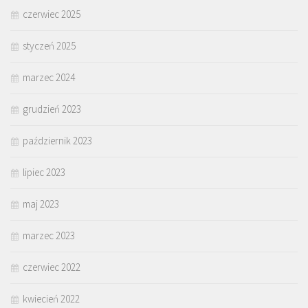
czerwiec 2025
styczeń 2025
marzec 2024
grudzień 2023
październik 2023
lipiec 2023
maj 2023
marzec 2023
czerwiec 2022
kwiecień 2022