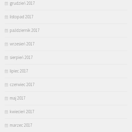
grudzień 2017
listopad 2017
październik 2017
wrzesień 2017
sierpień 2017
lipiec 2017
czerwiec 2017
maj 2017
kwiecień 2017
marzec 2017