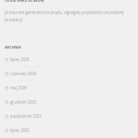
firma Geko Kraków
producent generatorów prądu, agregaty prądotwórcze polskiej
produkcji
ARCHIWA
lipiec 2026
czerwiec 2026
maj 2026
grudzień 2025
październik 2025
lipiec 2025