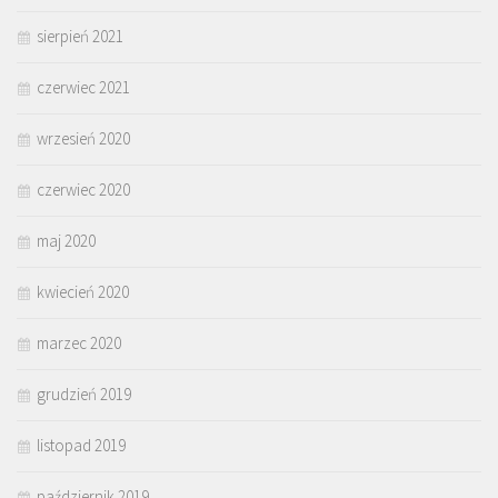
sierpień 2021
czerwiec 2021
wrzesień 2020
czerwiec 2020
maj 2020
kwiecień 2020
marzec 2020
grudzień 2019
listopad 2019
październik 2019