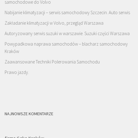
samochodowe do Volvo
Nabijanie klimatyzacji – serwis samochodowy Szczecin. Auto serwis
Zakładanie klimatyzacji w Volvo, przegląd Warszawa
Autoryzowany serwis suzuki w warszawie. Suzuki części Warszawa
Powypadkowa naprawa samochodów – blacharz samochodowy
Kraków
Zaawansowane Techniki Polerowania Samochodu
Prawo jazdy.
NAJNOWSZE KOMENTARZE