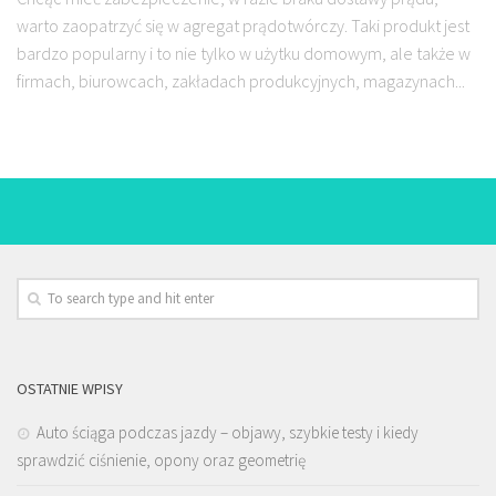
warto zaopatrzyć się w agregat prądotwórczy. Taki produkt jest
bardzo popularny i to nie tylko w użytku domowym, ale także w
firmach, biurowcach, zakładach produkcyjnych, magazynach...
OSTATNIE WPISY
Auto ściąga podczas jazdy – objawy, szybkie testy i kiedy
sprawdzić ciśnienie, opony oraz geometrię