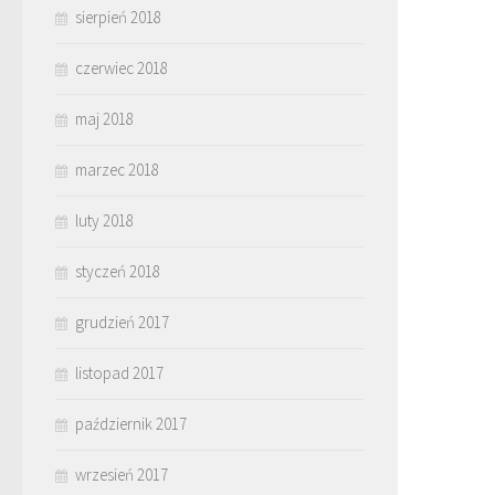
sierpień 2018
czerwiec 2018
maj 2018
marzec 2018
luty 2018
styczeń 2018
grudzień 2017
listopad 2017
październik 2017
wrzesień 2017