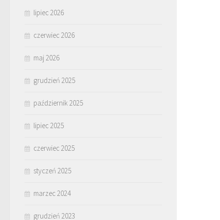
lipiec 2026
czerwiec 2026
maj 2026
grudzień 2025
październik 2025
lipiec 2025
czerwiec 2025
styczeń 2025
marzec 2024
grudzień 2023