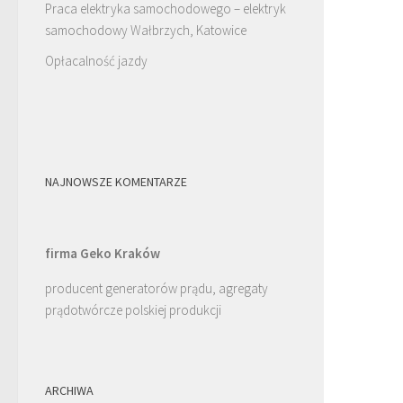
Praca elektryka samochodowego – elektryk
samochodowy Wałbrzych, Katowice
Opłacalność jazdy
NAJNOWSZE KOMENTARZE
firma Geko Kraków
producent generatorów prądu, agregaty
prądotwórcze polskiej produkcji
ARCHIWA