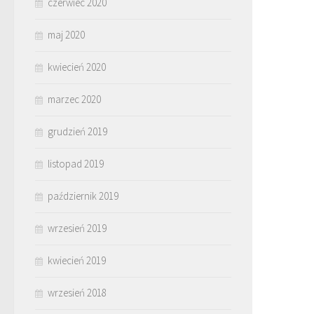
czerwiec 2020
maj 2020
kwiecień 2020
marzec 2020
grudzień 2019
listopad 2019
październik 2019
wrzesień 2019
kwiecień 2019
wrzesień 2018