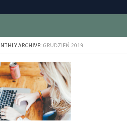
NTHLY ARCHIVE:
GRUDZIEŃ 2019