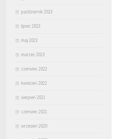
październik 2023
lipiec 2023
maj 2023
marzec 2023
czerwiec 2022
kwiecień 2022
sierpień 2021
czerwiec 2021
wrzesień 2020