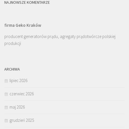
NAJNOWSZE KOMENTARZE
firma Geko Kraków
producent generatorów prądu, agregaty prądotwórcze polskiej
produkcji
ARCHIWA
lipiec 2026
czerwiec 2026
maj 2026
grudzień 2025