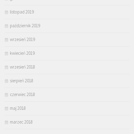
listopad 2019
październik 2019
wrzesień 2019
kwiecień 2019
wrzesień 2018
sierpień 2018
czerwiec 2018
maj 2018
marzec 2018