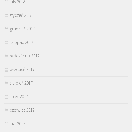
luty 2018
styczeń 2018
grudzień 2017
listopad 2017
październik 2017
wrzesień 2017
sierpień 2017
lipiec 2017
czerwiec 2017
maj 2017