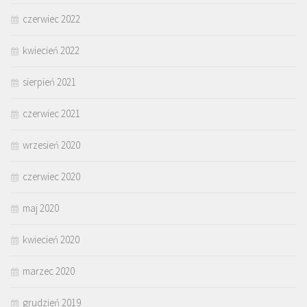
czerwiec 2022
kwiecień 2022
sierpień 2021
czerwiec 2021
wrzesień 2020
czerwiec 2020
maj 2020
kwiecień 2020
marzec 2020
grudzień 2019