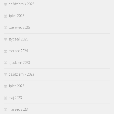
październik 2025
lipiec 2025
czerwiec 2025
styczeń 2025
marzec 2024
grudzień 2023
październik 2023
lipiec 2023
maj 2023
marzec 2023