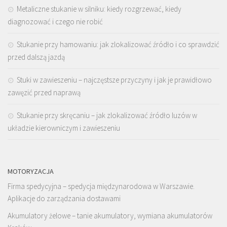
Metaliczne stukanie w silniku: kiedy rozgrzewać, kiedy
diagnozować i czego nie robić
Stukanie przy hamowaniu: jak zlokalizować źródło i co sprawdzić
przed dalszą jazdą
Stuki w zawieszeniu – najczęstsze przyczyny i jak je prawidłowo
zawęzić przed naprawą
Stukanie przy skręcaniu – jak zlokalizować źródło luzów w
układzie kierowniczym i zawieszeniu
MOTORYZACJA
Firma spedycyjna – spedycja międzynarodowa w Warszawie.
Aplikacje do zarządzania dostawami
Akumulatory żelowe – tanie akumulatory, wymiana akumulatorów