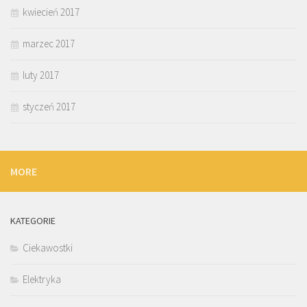
kwiecień 2017
marzec 2017
luty 2017
styczeń 2017
MORE
KATEGORIE
Ciekawostki
Elektryka