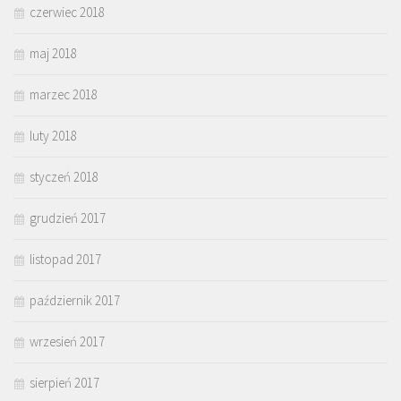
czerwiec 2018
maj 2018
marzec 2018
luty 2018
styczeń 2018
grudzień 2017
listopad 2017
październik 2017
wrzesień 2017
sierpień 2017