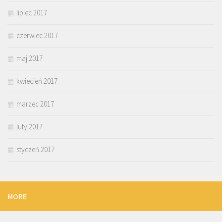
lipiec 2017
czerwiec 2017
maj 2017
kwiecień 2017
marzec 2017
luty 2017
styczeń 2017
MORE