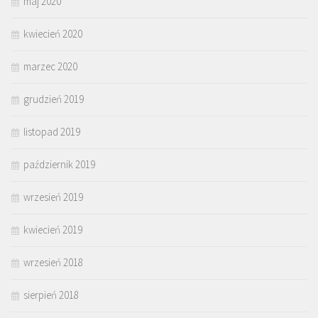
maj 2020
kwiecień 2020
marzec 2020
grudzień 2019
listopad 2019
październik 2019
wrzesień 2019
kwiecień 2019
wrzesień 2018
sierpień 2018