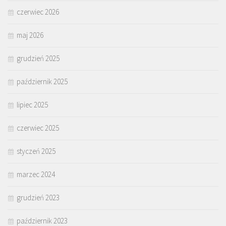
czerwiec 2026
maj 2026
grudzień 2025
październik 2025
lipiec 2025
czerwiec 2025
styczeń 2025
marzec 2024
grudzień 2023
październik 2023