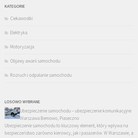
KATEGORIE
Ciekawostki
Elektryka
Motoryzacja
Objawy awarii samochodu
Rozruch i odpalanie samochodu
LOSOWO WYBRANE
Ubezpieczenie samochodu – ubezpieczenie komunikacyjne
Warszawa Bemowo, Piaseczno
Ubezpieczenie samochodu to kluczowy element, który wpływa na
bezpieczeństwo zarówno kierowcy, jak i pasażerów. W Warszawie, a