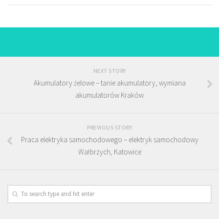
NEXT STORY
Akumulatory żelowe – tanie akumulatory, wymiana
akumulatorów Kraków
PREVIOUS STORY
Praca elektryka samochodowego – elektryk samochodowy
Wałbrzych, Katowice