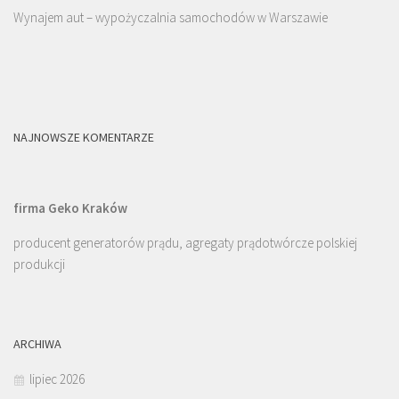
Wynajem aut – wypożyczalnia samochodów w Warszawie
NAJNOWSZE KOMENTARZE
firma Geko Kraków
producent generatorów prądu, agregaty prądotwórcze polskiej
produkcji
ARCHIWA
lipiec 2026