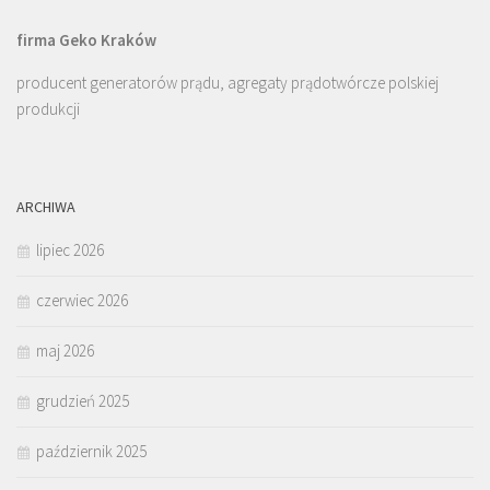
firma Geko Kraków
producent generatorów prądu, agregaty prądotwórcze polskiej
produkcji
ARCHIWA
lipiec 2026
czerwiec 2026
maj 2026
grudzień 2025
październik 2025