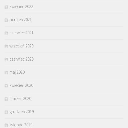
kwiecień 2022
sierpień 2021
czerwiec 2021
wrzesień 2020
czerwiec 2020
maj 2020
kwiecień 2020
marzec 2020
grudzień 2019
listopad 2019