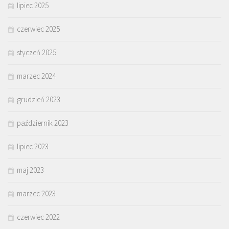
lipiec 2025
czerwiec 2025
styczeń 2025
marzec 2024
grudzień 2023
październik 2023
lipiec 2023
maj 2023
marzec 2023
czerwiec 2022