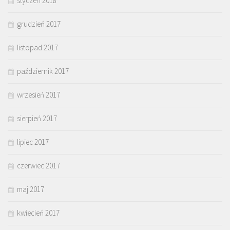
styczeń 2018
grudzień 2017
listopad 2017
październik 2017
wrzesień 2017
sierpień 2017
lipiec 2017
czerwiec 2017
maj 2017
kwiecień 2017