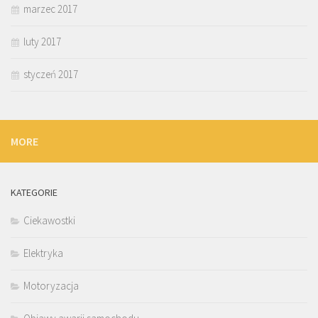
marzec 2017
luty 2017
styczeń 2017
MORE
KATEGORIE
Ciekawostki
Elektryka
Motoryzacja