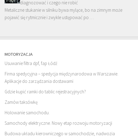
diagnozować i czego nie robić
Metaliczne stukanie w silniku bywa mylące, bo na zimnym może
pojawić się rytmicznie i zwykle ustępować po …
MOTORYZACJA
Usuwanie filtra dpf, fap Łódź
Firma spedycyjna – spedycja międzynarodowa w Warszawie.
Aplikacje do zarządzania dostawami
Gdzie kupić ramki do tablic rejestracyjnych?
Zamów taksówkę
Holowanie samochodu.
Samochody elektryczne. Nowy etap rozwoju motoryzacji
Budowa układu kierowniczego w samochodzie, nadwozia