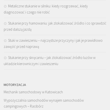
Metaliczne stukanie w silniku: kiedy rozgrzewać, kiedy
diagnozować i czego nie robić
Stukanie przy hamowaniu: jak zlokalizować źródło i co sprawdzić
przed dalszą jazdą
Stuki w zawieszeniu – najczęstsze przyczyny i jak je prawidłowo
zawęzić przed naprawą
Stukanie przy skręcaniu – jak zlokalizować źródło luzów w
układzie kierowniczym i zawieszeniu
MOTORYZACJA
Mechanik samochodowy w Katowicach
Wypożyczalnia samochodów wynajem samochodów
campingowych – Racibórz