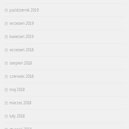
październik 2019
wrzesień 2019
kwiecień 2019
wrzesień 2018
sierpień 2018
czerwiec 2018
maj 2018
marzec 2018
luty 2018