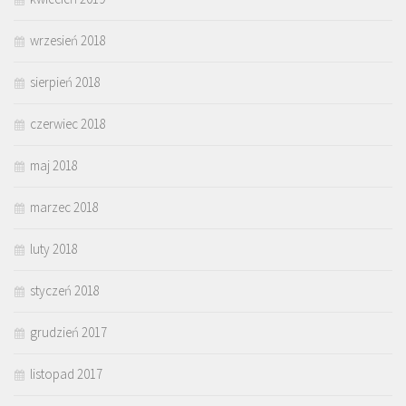
wrzesień 2018
sierpień 2018
czerwiec 2018
maj 2018
marzec 2018
luty 2018
styczeń 2018
grudzień 2017
listopad 2017