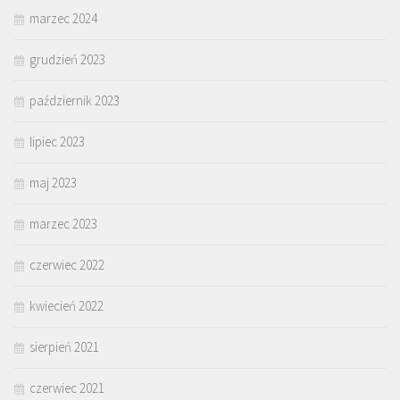
marzec 2024
grudzień 2023
październik 2023
lipiec 2023
maj 2023
marzec 2023
czerwiec 2022
kwiecień 2022
sierpień 2021
czerwiec 2021