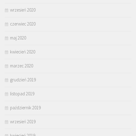
wrzesień 2020
czerwiec 2020
maj 2020
kwiecień 2020
marzec 2020
grudzień 2019
listopad 2019
październik 2019
wrzesień 2019
kwiecień 2019