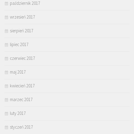
październik 2017
wrzesień 2017
sierpień 2017
lipiec 2017
czerwiec 2017
maj 2017
kwiecień 2017
marzec 2017
luty 2017
styczeń 2017