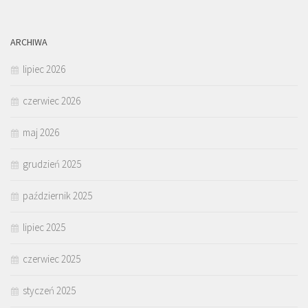
ARCHIWA
lipiec 2026
czerwiec 2026
maj 2026
grudzień 2025
październik 2025
lipiec 2025
czerwiec 2025
styczeń 2025