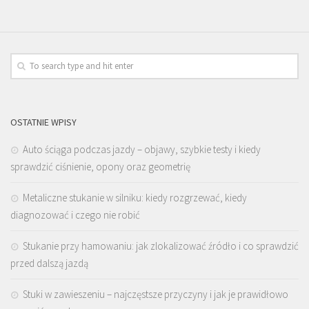
OSTATNIE WPISY
Auto ściąga podczas jazdy – objawy, szybkie testy i kiedy
sprawdzić ciśnienie, opony oraz geometrię
Metaliczne stukanie w silniku: kiedy rozgrzewać, kiedy
diagnozować i czego nie robić
Stukanie przy hamowaniu: jak zlokalizować źródło i co sprawdzić
przed dalszą jazdą
Stuki w zawieszeniu – najczęstsze przyczyny i jak je prawidłowo