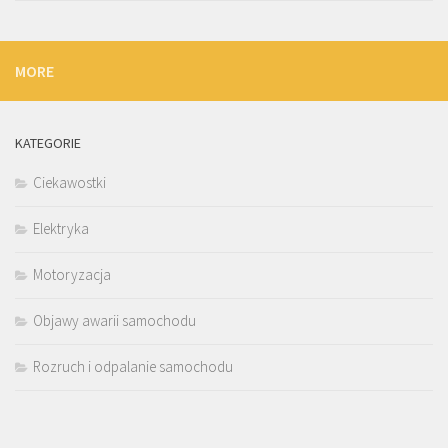
MORE
KATEGORIE
Ciekawostki
Elektryka
Motoryzacja
Objawy awarii samochodu
Rozruch i odpalanie samochodu