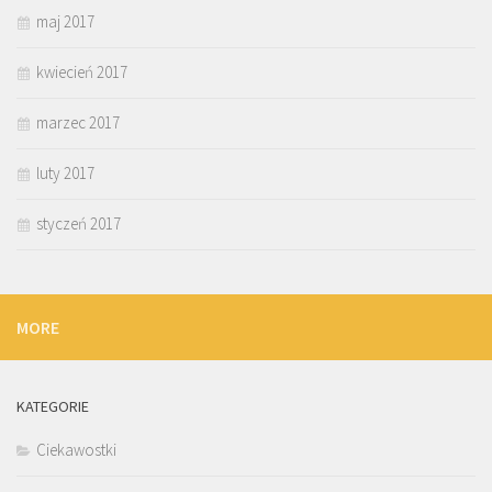
maj 2017
kwiecień 2017
marzec 2017
luty 2017
styczeń 2017
MORE
KATEGORIE
Ciekawostki