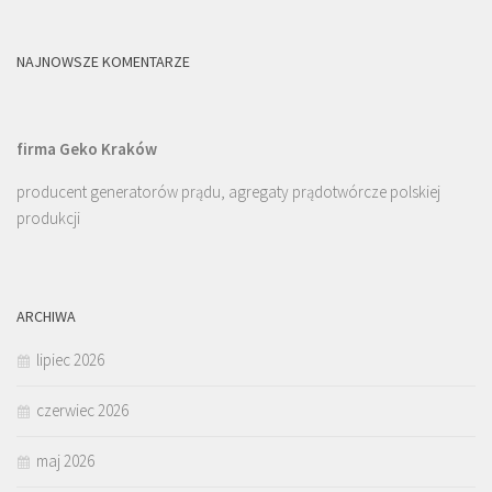
NAJNOWSZE KOMENTARZE
firma Geko Kraków
producent generatorów prądu, agregaty prądotwórcze polskiej
produkcji
ARCHIWA
lipiec 2026
czerwiec 2026
maj 2026