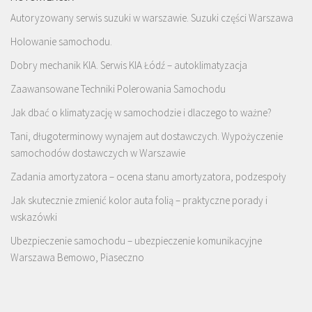
Autoryzowany serwis suzuki w warszawie. Suzuki części Warszawa
Holowanie samochodu.
Dobry mechanik KIA. Serwis KIA Łódź – autoklimatyzacja
Zaawansowane Techniki Polerowania Samochodu
Jak dbać o klimatyzację w samochodzie i dlaczego to ważne?
Tani, długoterminowy wynajem aut dostawczych. Wypożyczenie
samochodów dostawczych w Warszawie
Zadania amortyzatora – ocena stanu amortyzatora, podzespoły
Jak skutecznie zmienić kolor auta folią – praktyczne porady i
wskazówki
Ubezpieczenie samochodu – ubezpieczenie komunikacyjne
Warszawa Bemowo, Piaseczno