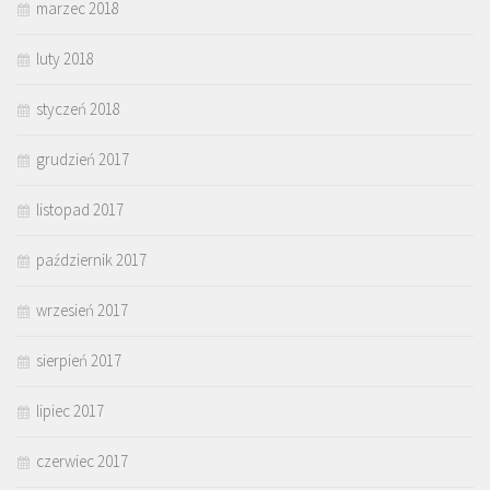
marzec 2018
luty 2018
styczeń 2018
grudzień 2017
listopad 2017
październik 2017
wrzesień 2017
sierpień 2017
lipiec 2017
czerwiec 2017