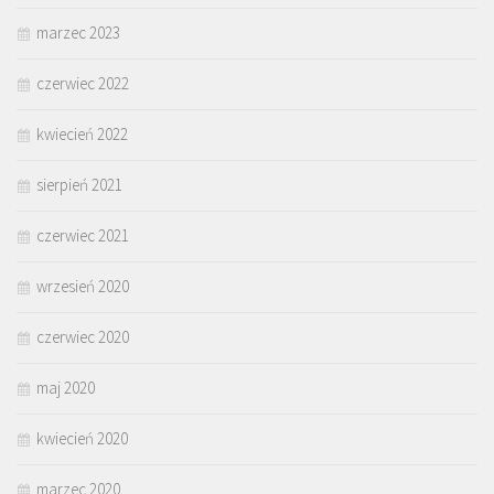
marzec 2023
czerwiec 2022
kwiecień 2022
sierpień 2021
czerwiec 2021
wrzesień 2020
czerwiec 2020
maj 2020
kwiecień 2020
marzec 2020