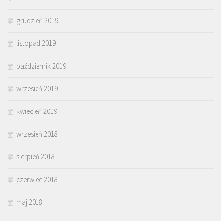
grudzień 2019
listopad 2019
październik 2019
wrzesień 2019
kwiecień 2019
wrzesień 2018
sierpień 2018
czerwiec 2018
maj 2018