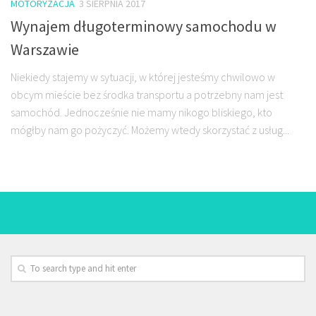
MOTORYZACJA
3 SIERPNIA 2017
Wynajem długoterminowy samochodu w
Warszawie
Niekiedy stajemy w sytuacji, w której jesteśmy chwilowo w
obcym mieście bez środka transportu a potrzebny nam jest
samochód. Jednocześnie nie mamy nikogo bliskiego, kto
mógłby nam go pożyczyć. Możemy wtedy skorzystać z usług...