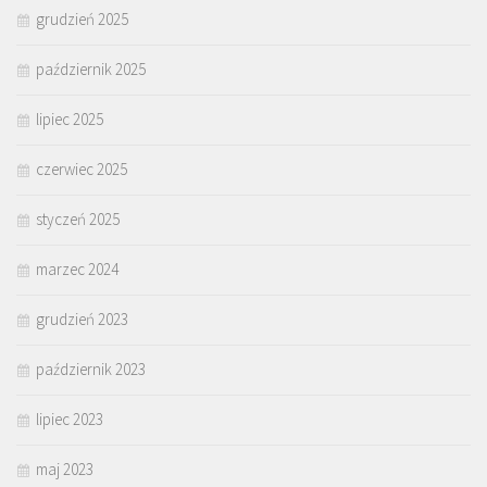
grudzień 2025
październik 2025
lipiec 2025
czerwiec 2025
styczeń 2025
marzec 2024
grudzień 2023
październik 2023
lipiec 2023
maj 2023