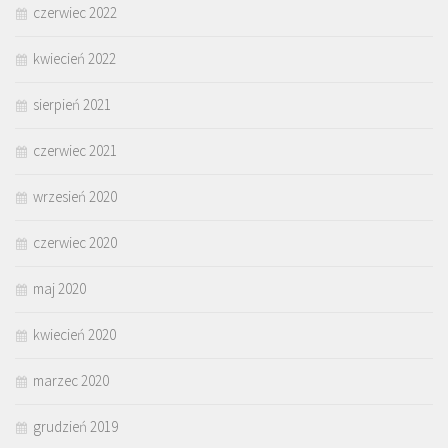
czerwiec 2022
kwiecień 2022
sierpień 2021
czerwiec 2021
wrzesień 2020
czerwiec 2020
maj 2020
kwiecień 2020
marzec 2020
grudzień 2019