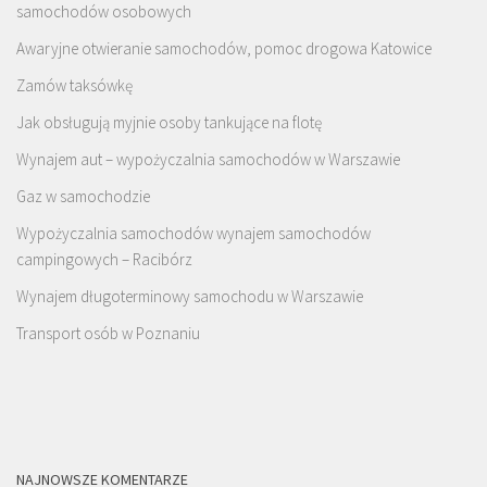
samochodów osobowych
Awaryjne otwieranie samochodów, pomoc drogowa Katowice
Zamów taksówkę
Jak obsługują myjnie osoby tankujące na flotę
Wynajem aut – wypożyczalnia samochodów w Warszawie
Gaz w samochodzie
Wypożyczalnia samochodów wynajem samochodów
campingowych – Racibórz
Wynajem długoterminowy samochodu w Warszawie
Transport osób w Poznaniu
NAJNOWSZE KOMENTARZE