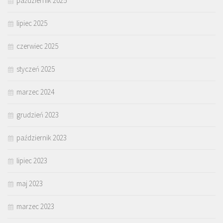
październik 2025
lipiec 2025
czerwiec 2025
styczeń 2025
marzec 2024
grudzień 2023
październik 2023
lipiec 2023
maj 2023
marzec 2023