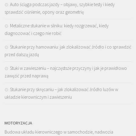
Auto ściąga podczas jazdy – objawy, szybkie testy i kiedy
sprawdzić ciśnienie, opony oraz geometrię
Metaliczne stukanie w silniku: kiedy rozgrzewać, kiedy
diagnozować i czego nie robić
Stukanie przy hamowaniu: jak zlokalizować źródło i co sprawdzić
przed dalszą jazdą
Stuki w zawieszeniu – najczęstsze przyczyny i jak je prawidłowo
zawęzić przed naprawą
Stukanie przy skręcaniu – jak zlokalizować źródło luzów w
układzie kierowniczym i zawieszeniu
MOTORYZACJA
Budowa układu kierowniczego w samochodzie, nadwozia