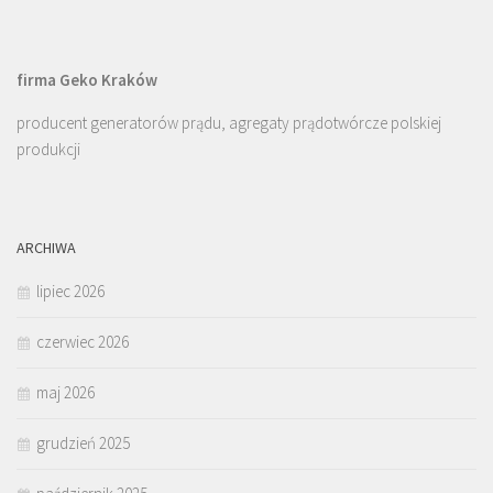
firma Geko Kraków
producent generatorów prądu, agregaty prądotwórcze polskiej
produkcji
ARCHIWA
lipiec 2026
czerwiec 2026
maj 2026
grudzień 2025