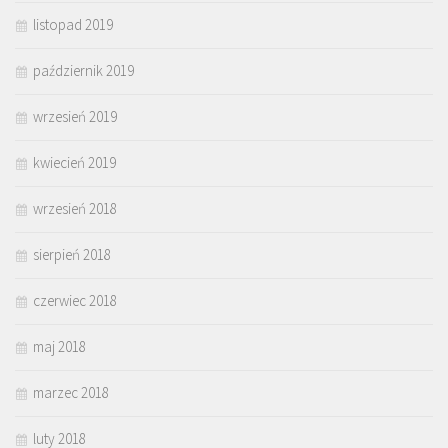
listopad 2019
październik 2019
wrzesień 2019
kwiecień 2019
wrzesień 2018
sierpień 2018
czerwiec 2018
maj 2018
marzec 2018
luty 2018