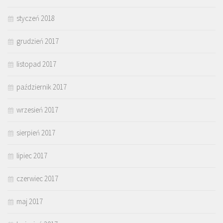
styczeń 2018
grudzień 2017
listopad 2017
październik 2017
wrzesień 2017
sierpień 2017
lipiec 2017
czerwiec 2017
maj 2017