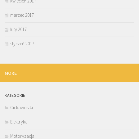
kwiecień 2017
marzec 2017
luty 2017
styczeń 2017
MORE
KATEGORIE
Ciekawostki
Elektryka
Motoryzacja