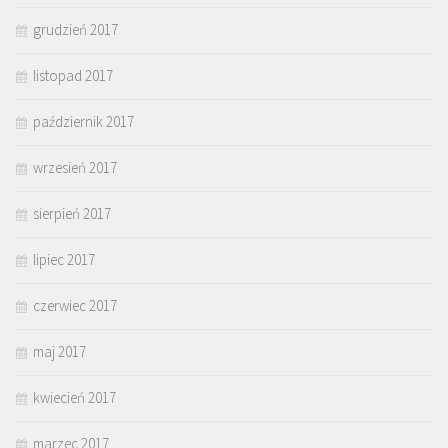
grudzień 2017
listopad 2017
październik 2017
wrzesień 2017
sierpień 2017
lipiec 2017
czerwiec 2017
maj 2017
kwiecień 2017
marzec 2017