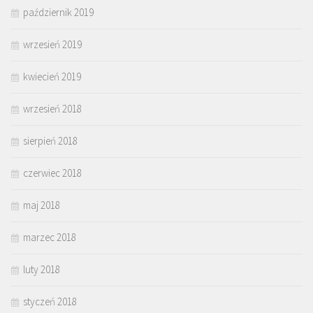
październik 2019
wrzesień 2019
kwiecień 2019
wrzesień 2018
sierpień 2018
czerwiec 2018
maj 2018
marzec 2018
luty 2018
styczeń 2018