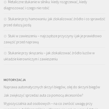
Metaliczne stukanie w silniku: kiedy rozgrzewać, kiedy
diagnozować i czego nie robić
Stukanie przy hamowaniu: jak zlokalizować źródło i co sprawdzić
przed dalszą jazdą
Stuki w zawieszeniu – najczęstsze przyczyny i jak je prawidłowo
zawęzić przed naprawą
Stukanie przy skręcaniu – jak zlokalizować źródło luzów w
układzie kierowniczym i zawieszeniu
MOTORYZACJA
Naprawa automatycznych skrzyń biegów, olej do skrzyni biegów
Jak zwiększyć sprzedaż auta za pomocą akcesoriów?
Wypożyczalnia aut osobowych – na co zwrócić uwagę przy