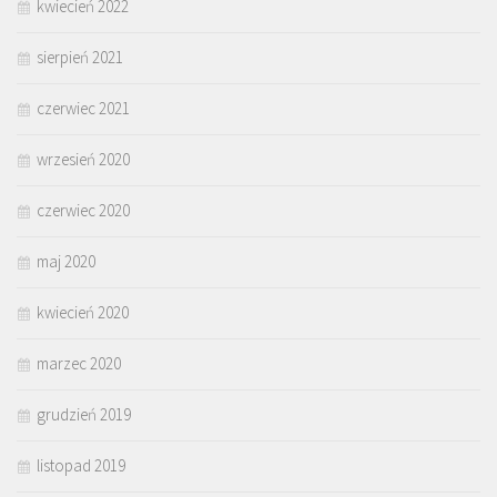
kwiecień 2022
sierpień 2021
czerwiec 2021
wrzesień 2020
czerwiec 2020
maj 2020
kwiecień 2020
marzec 2020
grudzień 2019
listopad 2019