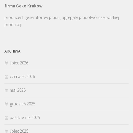
firma Geko Kraków
producent generatorów prądu, agregaty prądotwórcze polskiej
produkcji
ARCHIWA
lipiec 2026
czerwiec 2026
maj 2026
grudzień 2025
październik 2025
lipiec 2025