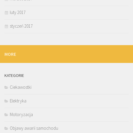
luty 2017
styczeń 2017
MORE
KATEGORIE
Ciekawostki
Elektryka
Motoryzacja
Objawy awarii samochodu