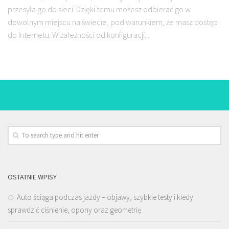
przesyła go do sieci. Dzięki temu możesz odbierać go w
dowolnym miejscu na świecie, pod warunkiem, że masz dostęp
do Internetu. W zależności od konfiguracji...
OSTATNIE WPISY
Auto ściąga podczas jazdy – objawy, szybkie testy i kiedy
sprawdzić ciśnienie, opony oraz geometrię