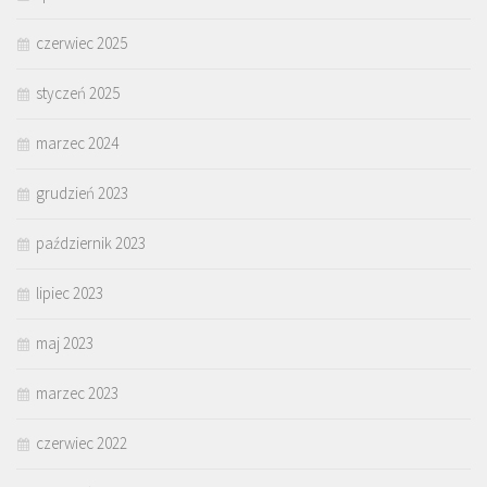
czerwiec 2025
styczeń 2025
marzec 2024
grudzień 2023
październik 2023
lipiec 2023
maj 2023
marzec 2023
czerwiec 2022