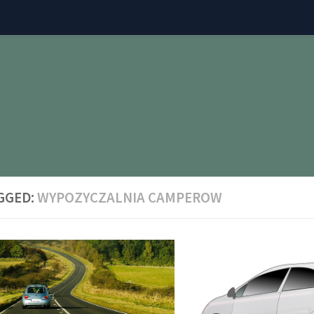
GGED:
WYPOZYCZALNIA CAMPEROW