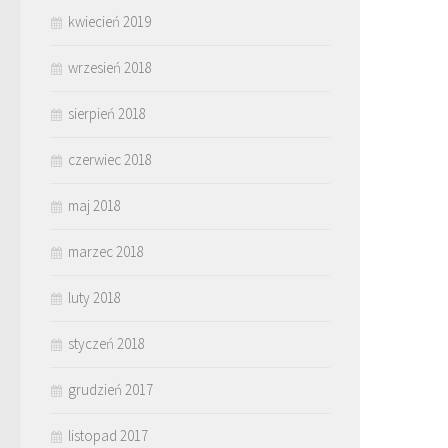
kwiecień 2019
wrzesień 2018
sierpień 2018
czerwiec 2018
maj 2018
marzec 2018
luty 2018
styczeń 2018
grudzień 2017
listopad 2017