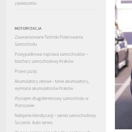
zawieszeniu
MOTORYZACJA
Zaawansowane Techniki Polerowania
Samochodu
Powypadkowa naprawa samochodów –
blacharz samochodowy Kraków
Prawo jazdy.
Akumulatory żelowe – tanie akumulatory,
wymiana akumulatorów Kraków
Wynajem długoterminowy samochodu w
Warszawie
Nabijanie klimatyzacji – serwis samochodowy
Szczecin. Auto serwis