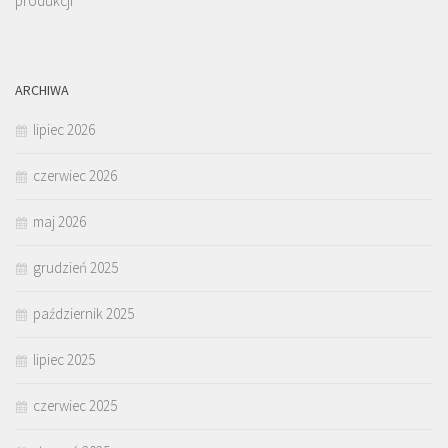
produkcji
ARCHIWA
lipiec 2026
czerwiec 2026
maj 2026
grudzień 2025
październik 2025
lipiec 2025
czerwiec 2025