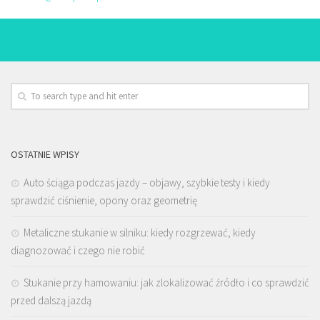
OSTATNIE WPISY
Auto ściąga podczas jazdy – objawy, szybkie testy i kiedy
sprawdzić ciśnienie, opony oraz geometrię
Metaliczne stukanie w silniku: kiedy rozgrzewać, kiedy
diagnozować i czego nie robić
Stukanie przy hamowaniu: jak zlokalizować źródło i co sprawdzić
przed dalszą jazdą