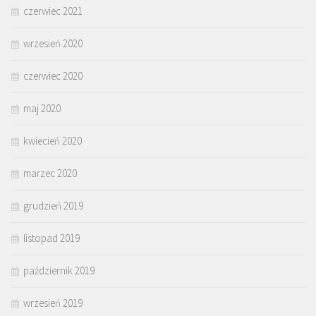
czerwiec 2021
wrzesień 2020
czerwiec 2020
maj 2020
kwiecień 2020
marzec 2020
grudzień 2019
listopad 2019
październik 2019
wrzesień 2019