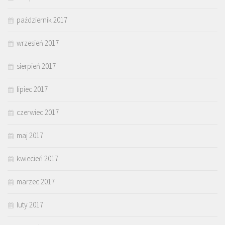
październik 2017
wrzesień 2017
sierpień 2017
lipiec 2017
czerwiec 2017
maj 2017
kwiecień 2017
marzec 2017
luty 2017