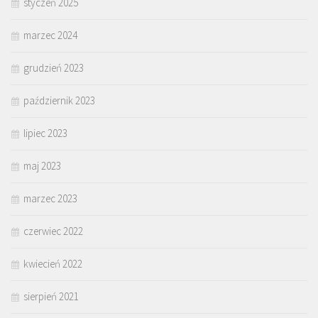
styczeń 2025
marzec 2024
grudzień 2023
październik 2023
lipiec 2023
maj 2023
marzec 2023
czerwiec 2022
kwiecień 2022
sierpień 2021