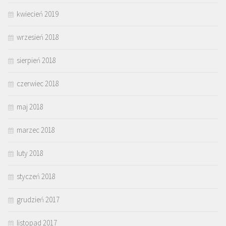
kwiecień 2019
wrzesień 2018
sierpień 2018
czerwiec 2018
maj 2018
marzec 2018
luty 2018
styczeń 2018
grudzień 2017
listopad 2017