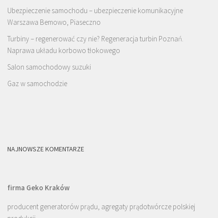
Ubezpieczenie samochodu – ubezpieczenie komunikacyjne
Warszawa Bemowo, Piaseczno
Turbiny – regenerować czy nie? Regeneracja turbin Poznań.
Naprawa układu korbowo tłokowego
Salon samochodowy suzuki
Gaz w samochodzie
NAJNOWSZE KOMENTARZE
firma Geko Kraków
producent generatorów prądu, agregaty prądotwórcze polskiej