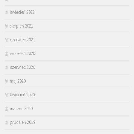
kwiecień 2022
sierpień 2021
czerwiec 2021
wrzesień 2020
czerwiec 2020
maj 2020
kwiecień 2020
marzec 2020
grudzień 2019