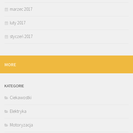
marzec 2017
luty 2017
styczeń 2017
MORE
KATEGORIE
Ciekawostki
Elektryka
Motoryzacja