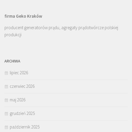
firma Geko Kraków
producent generatorów prądu, agregaty prądotwórcze polskiej
produkcji
ARCHIWA
lipiec 2026
czerwiec 2026
maj 2026
grudzień 2025
październik 2025