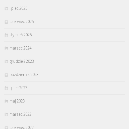
lipiec 2025
czerwiec 2025
styczeń 2025
marzec 2024
grudzień 2023
październik 2023
lipiec 2023
maj 2023
marzec 2023
czerwiec 2022