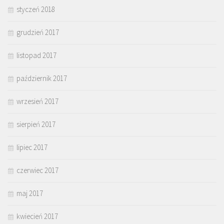
styczeń 2018
grudzień 2017
listopad 2017
październik 2017
wrzesień 2017
sierpień 2017
lipiec 2017
czerwiec 2017
maj 2017
kwiecień 2017