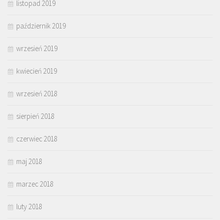
listopad 2019
październik 2019
wrzesień 2019
kwiecień 2019
wrzesień 2018
sierpień 2018
czerwiec 2018
maj 2018
marzec 2018
luty 2018