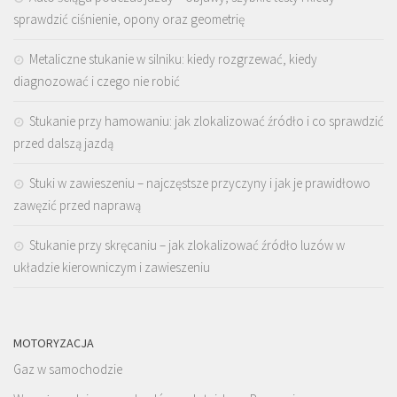
sprawdzić ciśnienie, opony oraz geometrię
Metaliczne stukanie w silniku: kiedy rozgrzewać, kiedy
diagnozować i czego nie robić
Stukanie przy hamowaniu: jak zlokalizować źródło i co sprawdzić
przed dalszą jazdą
Stuki w zawieszeniu – najczęstsze przyczyny i jak je prawidłowo
zawęzić przed naprawą
Stukanie przy skręcaniu – jak zlokalizować źródło luzów w
układzie kierowniczym i zawieszeniu
MOTORYZACJA
Gaz w samochodzie