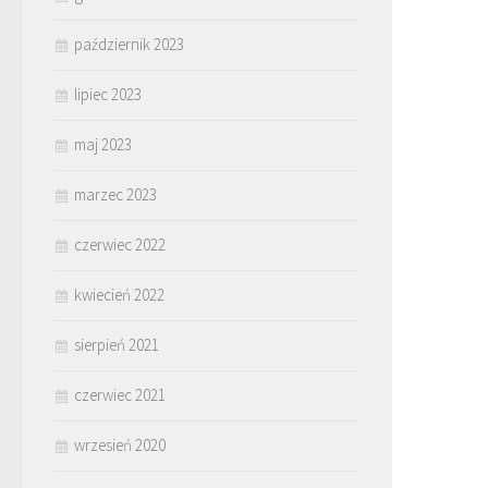
październik 2023
lipiec 2023
maj 2023
marzec 2023
czerwiec 2022
kwiecień 2022
sierpień 2021
czerwiec 2021
wrzesień 2020