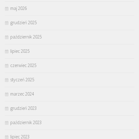
maj 2026
grudzień 2025
październik 2025
lipiec 2025
czerwiec 2025
styczeń 2025
marzec 2024
grudzień 2023
październik 2023
lipiec 2023