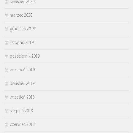
kwiecień 2020
marzec 2020
grudzień 2019
listopad 2019
październik 2019
wrzesień 2019
kwiecień 2019
wrzesień 2018
sierpień 2018
czerwiec 2018