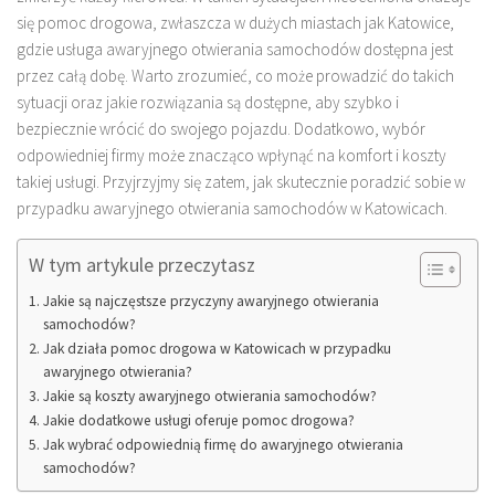
się pomoc drogowa, zwłaszcza w dużych miastach jak Katowice,
gdzie usługa awaryjnego otwierania samochodów dostępna jest
przez całą dobę. Warto zrozumieć, co może prowadzić do takich
sytuacji oraz jakie rozwiązania są dostępne, aby szybko i
bezpiecznie wrócić do swojego pojazdu. Dodatkowo, wybór
odpowiedniej firmy może znacząco wpłynąć na komfort i koszty
takiej usługi. Przyjrzyjmy się zatem, jak skutecznie poradzić sobie w
przypadku awaryjnego otwierania samochodów w Katowicach.
W tym artykule przeczytasz
Jakie są najczęstsze przyczyny awaryjnego otwierania
samochodów?
Jak działa pomoc drogowa w Katowicach w przypadku
awaryjnego otwierania?
Jakie są koszty awaryjnego otwierania samochodów?
Jakie dodatkowe usługi oferuje pomoc drogowa?
Jak wybrać odpowiednią firmę do awaryjnego otwierania
samochodów?