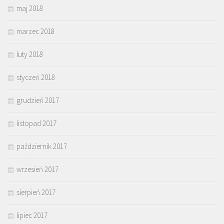
maj 2018
marzec 2018
luty 2018
styczeń 2018
grudzień 2017
listopad 2017
październik 2017
wrzesień 2017
sierpień 2017
lipiec 2017