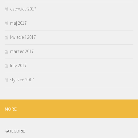
czerwiec 2017
maj 2017
kwiecień 2017
marzec 2017
luty 2017
styczeń 2017
MORE
KATEGORIE