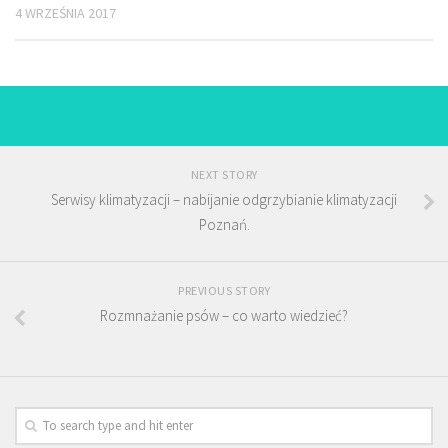
4 WRZEŚNIA 2017
NEXT STORY
Serwisy klimatyzacji – nabijanie odgrzybianie klimatyzacji
Poznań.
PREVIOUS STORY
Rozmnażanie psów – co warto wiedzieć?