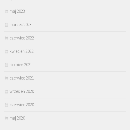
maj 2023
marzec 2023
czerwiec 2022
kwiecień 2022
sierpień 2021
czerwiec 2021
wrzesień 2020
czerwiec 2020
maj 2020