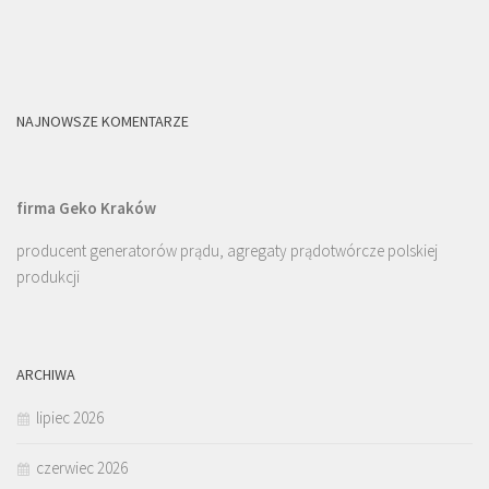
NAJNOWSZE KOMENTARZE
firma Geko Kraków
producent generatorów prądu, agregaty prądotwórcze polskiej
produkcji
ARCHIWA
lipiec 2026
czerwiec 2026