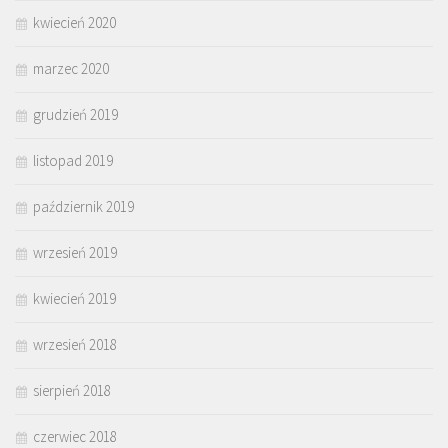
kwiecień 2020
marzec 2020
grudzień 2019
listopad 2019
październik 2019
wrzesień 2019
kwiecień 2019
wrzesień 2018
sierpień 2018
czerwiec 2018