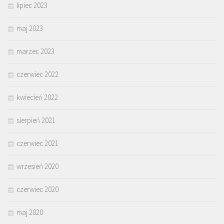
lipiec 2023
maj 2023
marzec 2023
czerwiec 2022
kwiecień 2022
sierpień 2021
czerwiec 2021
wrzesień 2020
czerwiec 2020
maj 2020