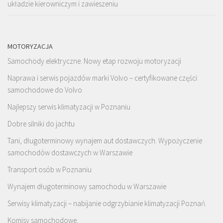
układzie kierowniczym i zawieszeniu
MOTORYZACJA
Samochody elektryczne. Nowy etap rozwoju motoryzacji
Naprawa i serwis pojazdów marki Volvo – certyfikowane części
samochodowe do Volvo
Najlepszy serwis klimatyzacji w Poznaniu
Dobre silniki do jachtu
Tani, długoterminowy wynajem aut dostawczych. Wypożyczenie
samochodów dostawczych w Warszawie
Transport osób w Poznaniu
Wynajem długoterminowy samochodu w Warszawie
Serwisy klimatyzacji – nabijanie odgrzybianie klimatyzacji Poznań.
Komisy samochodowe.