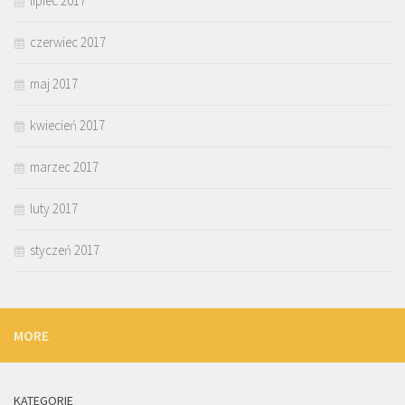
lipiec 2017
czerwiec 2017
maj 2017
kwiecień 2017
marzec 2017
luty 2017
styczeń 2017
MORE
KATEGORIE