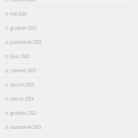
maj 2026
grudzień 2025
październik 2025
lipiec 2025
czerwiec 2025
styczeń 2025
marzec 2024
grudzień 2023
październik 2023