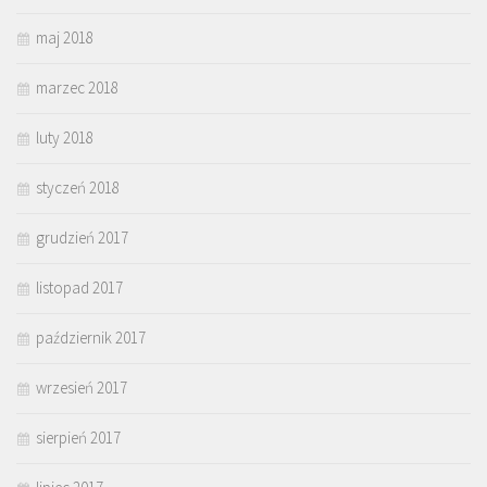
maj 2018
marzec 2018
luty 2018
styczeń 2018
grudzień 2017
listopad 2017
październik 2017
wrzesień 2017
sierpień 2017