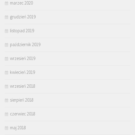
marzec 2020
grudzień 2019
listopad 2019
październik 2019
wrzesień 2019
kwiecień 2019
wrzesień 2018
sierpień 2018
czerwiec 2018
maj 2018