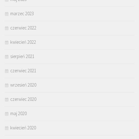
marzec 2023
czerwiec 2022
kwiecień 2022
sierpień 2021
czerwiec 2021
wrzesień 2020
czerwiec 2020
maj 2020
kwiecień 2020