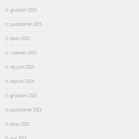
grudzień 2025
październik 2025
lipiec 2025
czerwiec 2025
styczeń 2025
marzec 2024
grudzień 2023
październik 2023
lipiec 2023
maj 2023