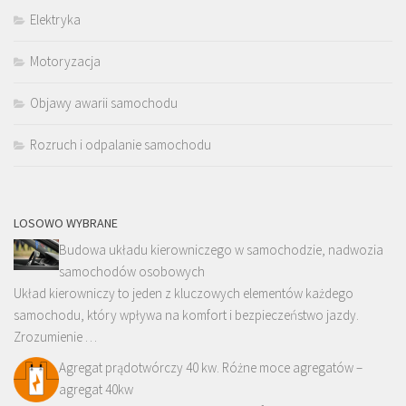
Elektryka
Motoryzacja
Objawy awarii samochodu
Rozruch i odpalanie samochodu
LOSOWO WYBRANE
Budowa układu kierowniczego w samochodzie, nadwozia
samochodów osobowych
Układ kierowniczy to jeden z kluczowych elementów każdego
samochodu, który wpływa na komfort i bezpieczeństwo jazdy.
Zrozumienie …
Agregat prądotwórczy 40 kw. Różne moce agregatów –
agregat 40kw