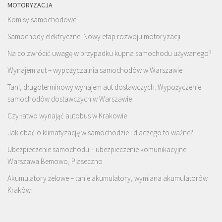
MOTORYZACJA
Komisy samochodowe.
Samochody elektryczne. Nowy etap rozwoju motoryzacji
Na co zwrócić uwagę w przypadku kupna samochodu używanego?
Wynajem aut – wypożyczalnia samochodów w Warszawie
Tani, długoterminowy wynajem aut dostawczych. Wypożyczenie
samochodów dostawczych w Warszawie
Czy łatwo wynająć autobus w Krakowie
Jak dbać o klimatyzację w samochodzie i dlaczego to ważne?
Ubezpieczenie samochodu – ubezpieczenie komunikacyjne
Warszawa Bemowo, Piaseczno
Akumulatory żelowe – tanie akumulatory, wymiana akumulatorów
Kraków