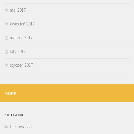
maj 2017
kwiecień 2017
marzec 2017
luty 2017
styczeń 2017
MORE
KATEGORIE
Ciekawostki