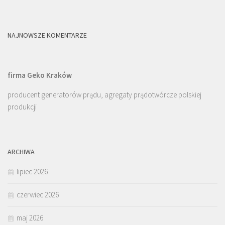
NAJNOWSZE KOMENTARZE
firma Geko Kraków
producent generatorów prądu, agregaty prądotwórcze polskiej
produkcji
ARCHIWA
lipiec 2026
czerwiec 2026
maj 2026