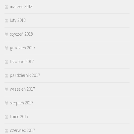
marzec 2018
luty 2018
styczeń 2018
grudzień 2017
listopad 2017
październik 2017
wrzesień 2017
sierpień 2017
lipiec 2017
czerwiec 2017