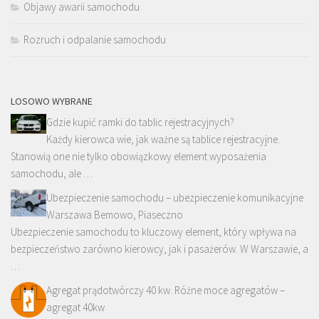
Objawy awarii samochodu
Rozruch i odpalanie samochodu
LOSOWO WYBRANE
Gdzie kupić ramki do tablic rejestracyjnych?
Każdy kierowca wie, jak ważne są tablice rejestracyjne.
Stanowią one nie tylko obowiązkowy element wyposażenia
samochodu, ale …
Ubezpieczenie samochodu – ubezpieczenie komunikacyjne
Warszawa Bemowo, Piaseczno
Ubezpieczenie samochodu to kluczowy element, który wpływa na
bezpieczeństwo zarówno kierowcy, jak i pasażerów. W Warszawie, a
…
Agregat prądotwórczy 40 kw. Różne moce agregatów –
agregat 40kw