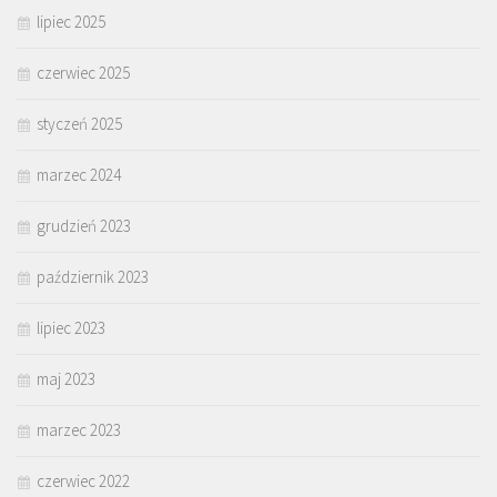
lipiec 2025
czerwiec 2025
styczeń 2025
marzec 2024
grudzień 2023
październik 2023
lipiec 2023
maj 2023
marzec 2023
czerwiec 2022