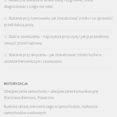
diagnozować i czego nie robić
Stukanie przy hamowaniu: jak zlokalizować źródło i co sprawdzić
przed dalszą jazdą
Stuki w zawieszeniu – najczęstsze przyczyny i jak je prawidłowo
zawęzić przed naprawą
Stukanie przy skręcaniu – jak zlokalizować źródło luzów w
układzie kierowniczym i zawieszeniu
MOTORYZACJA
Ubezpieczenie samochodu – ubezpieczenie komunikacyjne
Warszawa Bemowo, Piaseczno
Budowa układu kierowniczego w samochodzie, nadwozia
samochodów osobowych