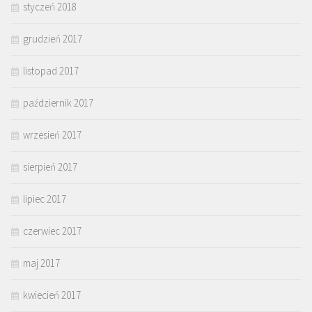
styczeń 2018
grudzień 2017
listopad 2017
październik 2017
wrzesień 2017
sierpień 2017
lipiec 2017
czerwiec 2017
maj 2017
kwiecień 2017