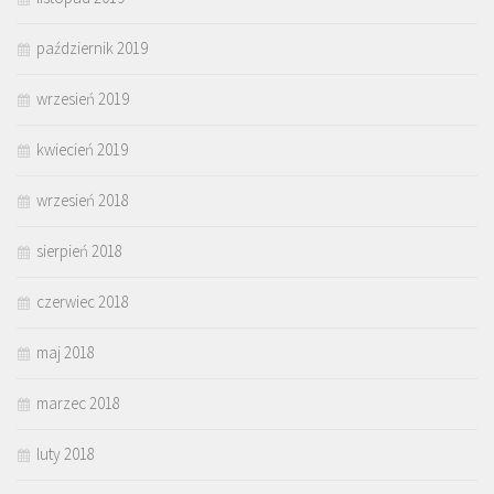
październik 2019
wrzesień 2019
kwiecień 2019
wrzesień 2018
sierpień 2018
czerwiec 2018
maj 2018
marzec 2018
luty 2018