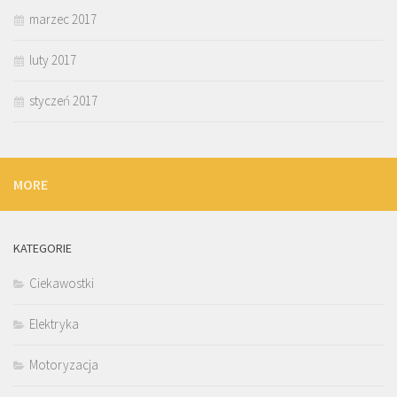
marzec 2017
luty 2017
styczeń 2017
MORE
KATEGORIE
Ciekawostki
Elektryka
Motoryzacja