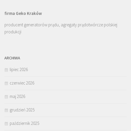
firma Geko Kraków
producent generatorów prądu, agregaty prądotwórcze polskiej
produkcji
ARCHIWA
lipiec 2026
czerwiec 2026
maj 2026
grudzień 2025
październik 2025