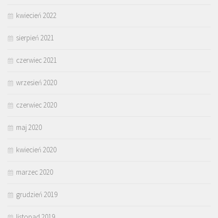
kwiecień 2022
sierpień 2021
czerwiec 2021
wrzesień 2020
czerwiec 2020
maj 2020
kwiecień 2020
marzec 2020
grudzień 2019
listopad 2019