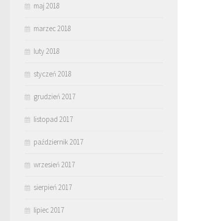
maj 2018
marzec 2018
luty 2018
styczeń 2018
grudzień 2017
listopad 2017
październik 2017
wrzesień 2017
sierpień 2017
lipiec 2017