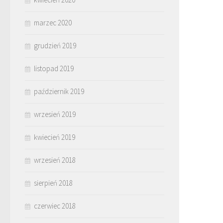
marzec 2020
grudzień 2019
listopad 2019
październik 2019
wrzesień 2019
kwiecień 2019
wrzesień 2018
sierpień 2018
czerwiec 2018