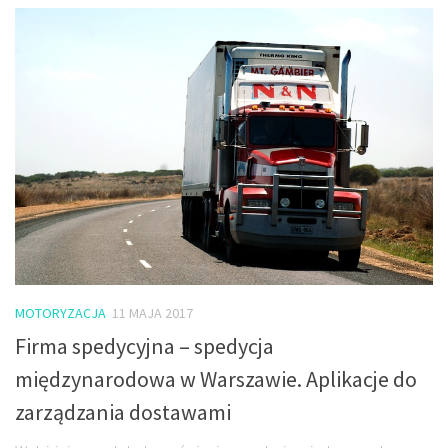
MOTORYZACJA
11 MAJA 2017
Firma spedycyjna – spedycja
międzynarodowa w Warszawie. Aplikacje do
zarządzania dostawami