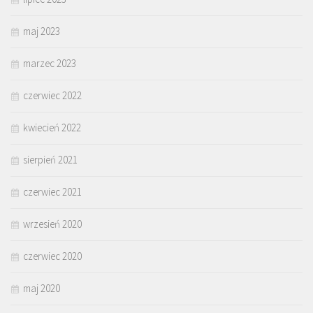
maj 2023
marzec 2023
czerwiec 2022
kwiecień 2022
sierpień 2021
czerwiec 2021
wrzesień 2020
czerwiec 2020
maj 2020