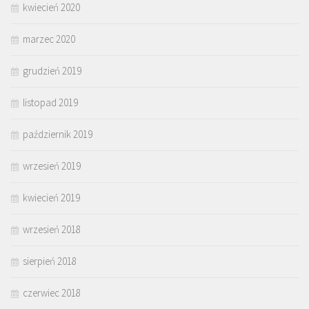
kwiecień 2020
marzec 2020
grudzień 2019
listopad 2019
październik 2019
wrzesień 2019
kwiecień 2019
wrzesień 2018
sierpień 2018
czerwiec 2018