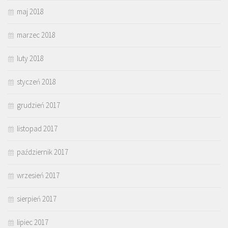
maj 2018
marzec 2018
luty 2018
styczeń 2018
grudzień 2017
listopad 2017
październik 2017
wrzesień 2017
sierpień 2017
lipiec 2017