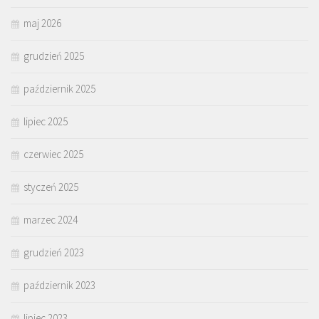
maj 2026
grudzień 2025
październik 2025
lipiec 2025
czerwiec 2025
styczeń 2025
marzec 2024
grudzień 2023
październik 2023
lipiec 2023