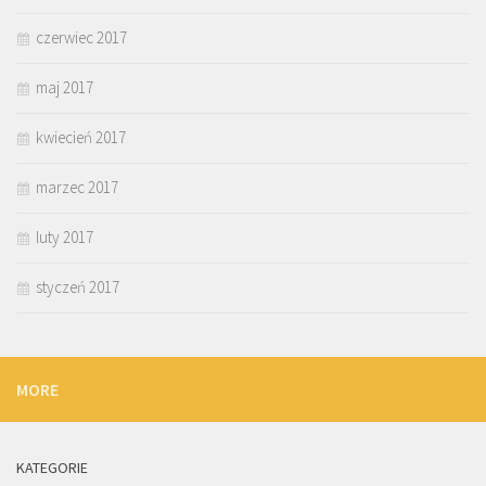
czerwiec 2017
maj 2017
kwiecień 2017
marzec 2017
luty 2017
styczeń 2017
MORE
KATEGORIE