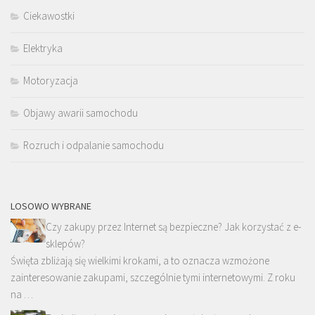
Ciekawostki
Elektryka
Motoryzacja
Objawy awarii samochodu
Rozruch i odpalanie samochodu
LOSOWO WYBRANE
Czy zakupy przez Internet są bezpieczne? Jak korzystać z e-
sklepów?
Święta zbliżają się wielkimi krokami, a to oznacza wzmożone
zainteresowanie zakupami, szczególnie tymi internetowymi. Z roku
na …