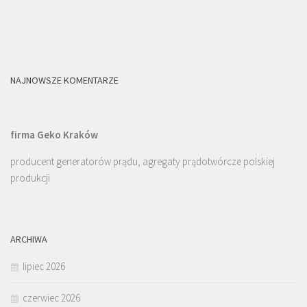
NAJNOWSZE KOMENTARZE
firma Geko Kraków
producent generatorów prądu, agregaty prądotwórcze polskiej
produkcji
ARCHIWA
lipiec 2026
czerwiec 2026