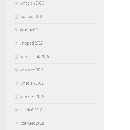
kwiecień 2020
marzec 2020
grudzień 2019
listopad 2019
październik 2019
wrzesień 2019
kwiecień 2019
wrzesień 2018
sierpień 2018
czerwiec 2018