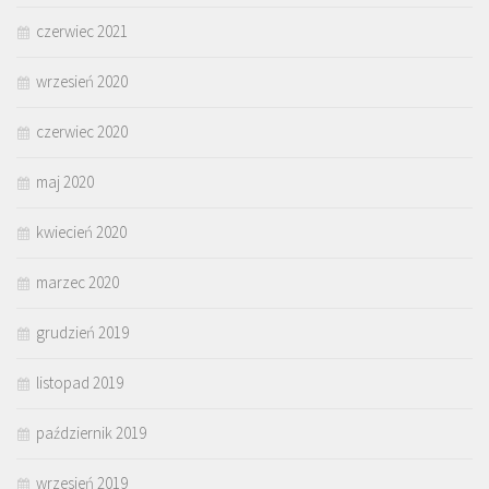
czerwiec 2021
wrzesień 2020
czerwiec 2020
maj 2020
kwiecień 2020
marzec 2020
grudzień 2019
listopad 2019
październik 2019
wrzesień 2019