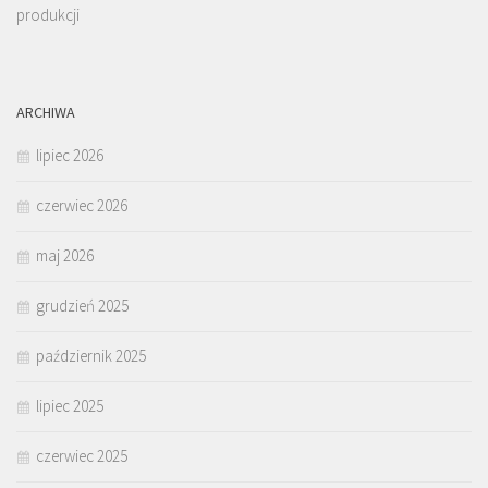
produkcji
ARCHIWA
lipiec 2026
czerwiec 2026
maj 2026
grudzień 2025
październik 2025
lipiec 2025
czerwiec 2025