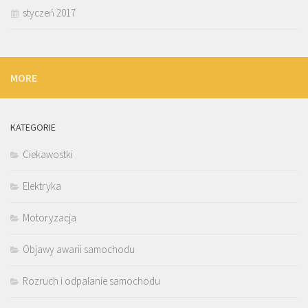
styczeń 2017
MORE
KATEGORIE
Ciekawostki
Elektryka
Motoryzacja
Objawy awarii samochodu
Rozruch i odpalanie samochodu