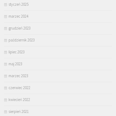
styczeń 2025
marzec 2024
grudzień 2023
październik 2023
lipiec 2023
maj 2023
marzec 2023
czerwiec 2022
kwiecień 2022
sierpień 2021