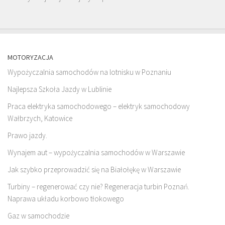
MOTORYZACJA
Wypożyczalnia samochodów na lotnisku w Poznaniu
Najlepsza Szkoła Jazdy w Lublinie
Praca elektryka samochodowego – elektryk samochodowy
Wałbrzych, Katowice
Prawo jazdy.
Wynajem aut – wypożyczalnia samochodów w Warszawie
Jak szybko przeprowadzić się na Białołękę w Warszawie
Turbiny – regenerować czy nie? Regeneracja turbin Poznań.
Naprawa układu korbowo tłokowego
Gaz w samochodzie