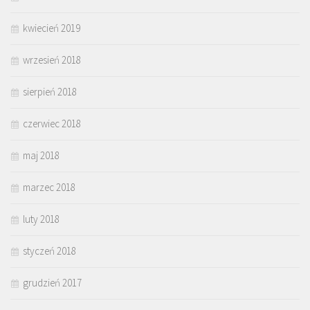
kwiecień 2019
wrzesień 2018
sierpień 2018
czerwiec 2018
maj 2018
marzec 2018
luty 2018
styczeń 2018
grudzień 2017