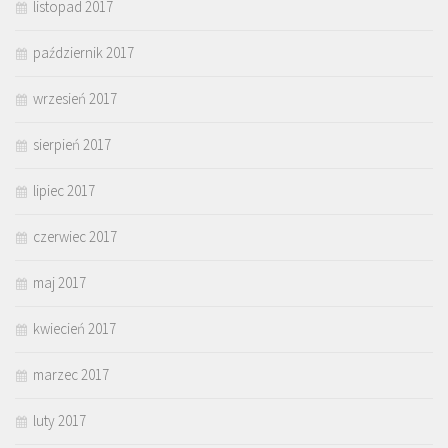
listopad 2017
październik 2017
wrzesień 2017
sierpień 2017
lipiec 2017
czerwiec 2017
maj 2017
kwiecień 2017
marzec 2017
luty 2017