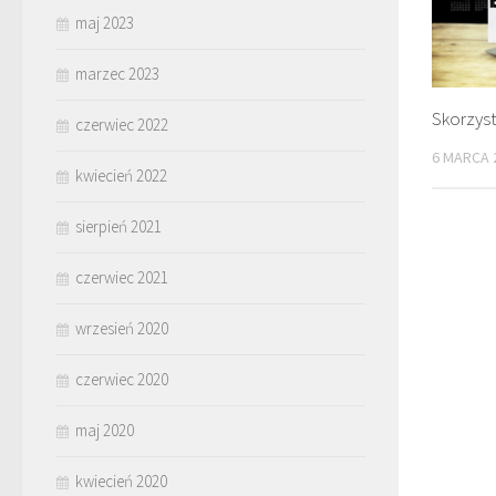
maj 2023
marzec 2023
Skorzysta
czerwiec 2022
6 MARCA 
kwiecień 2022
sierpień 2021
czerwiec 2021
wrzesień 2020
czerwiec 2020
maj 2020
kwiecień 2020