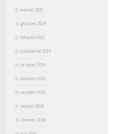
marzec 2020
grudzień 2019
listopad 2019
październik 2019
wrzesień 2019
kwiecień 2019
wrzesień 2018
sierpień 2018
czerwiec 2018
maj 2018