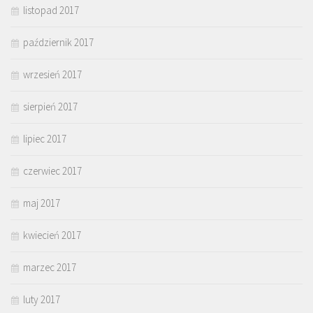
listopad 2017
październik 2017
wrzesień 2017
sierpień 2017
lipiec 2017
czerwiec 2017
maj 2017
kwiecień 2017
marzec 2017
luty 2017