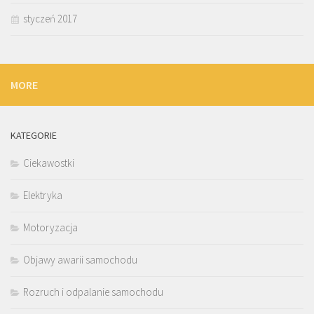
styczeń 2017
MORE
KATEGORIE
Ciekawostki
Elektryka
Motoryzacja
Objawy awarii samochodu
Rozruch i odpalanie samochodu