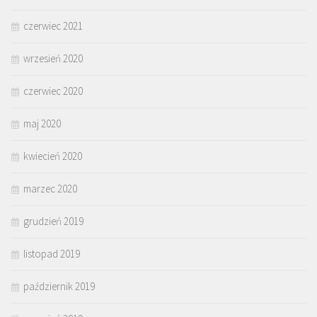
czerwiec 2021
wrzesień 2020
czerwiec 2020
maj 2020
kwiecień 2020
marzec 2020
grudzień 2019
listopad 2019
październik 2019