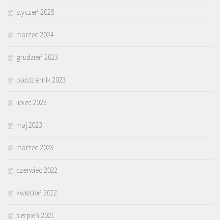
styczeń 2025
marzec 2024
grudzień 2023
październik 2023
lipiec 2023
maj 2023
marzec 2023
czerwiec 2022
kwiecień 2022
sierpień 2021