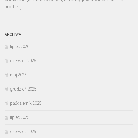
produkcji
ARCHIWA
lipiec 2026
czerwiec 2026
maj 2026
grudzień 2025
październik 2025
lipiec 2025
czerwiec 2025