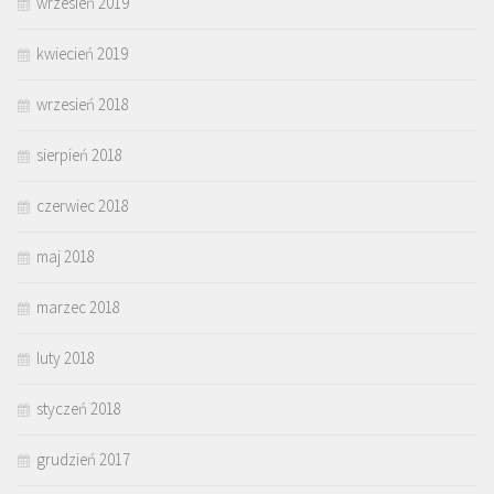
wrzesień 2019
kwiecień 2019
wrzesień 2018
sierpień 2018
czerwiec 2018
maj 2018
marzec 2018
luty 2018
styczeń 2018
grudzień 2017