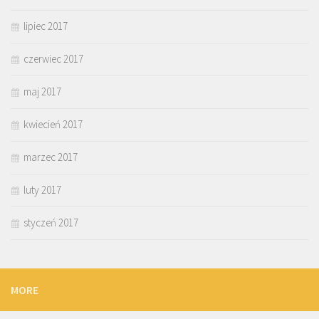
lipiec 2017
czerwiec 2017
maj 2017
kwiecień 2017
marzec 2017
luty 2017
styczeń 2017
MORE