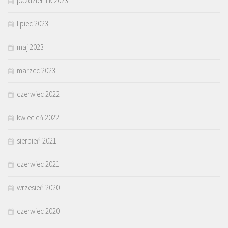
październik 2023
lipiec 2023
maj 2023
marzec 2023
czerwiec 2022
kwiecień 2022
sierpień 2021
czerwiec 2021
wrzesień 2020
czerwiec 2020