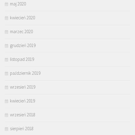
maj 2020
kwiecień 2020
marzec 2020
grudzień 2019
listopad 2019
październik 2019
wrzesień 2019
kwiecień 2019
wrzesień 2018
sierpień 2018