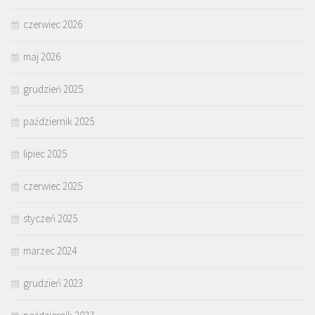
czerwiec 2026
maj 2026
grudzień 2025
październik 2025
lipiec 2025
czerwiec 2025
styczeń 2025
marzec 2024
grudzień 2023