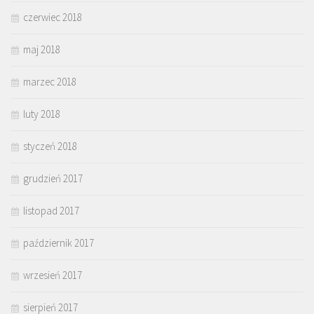
czerwiec 2018
maj 2018
marzec 2018
luty 2018
styczeń 2018
grudzień 2017
listopad 2017
październik 2017
wrzesień 2017
sierpień 2017