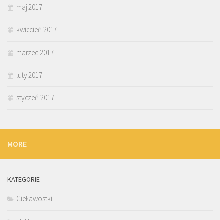
maj 2017
kwiecień 2017
marzec 2017
luty 2017
styczeń 2017
MORE
KATEGORIE
Ciekawostki