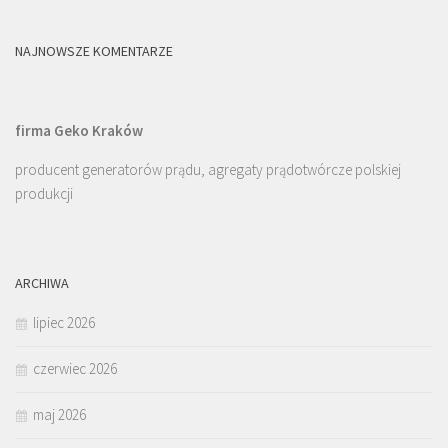
NAJNOWSZE KOMENTARZE
firma Geko Kraków
producent generatorów prądu, agregaty prądotwórcze polskiej
produkcji
ARCHIWA
lipiec 2026
czerwiec 2026
maj 2026