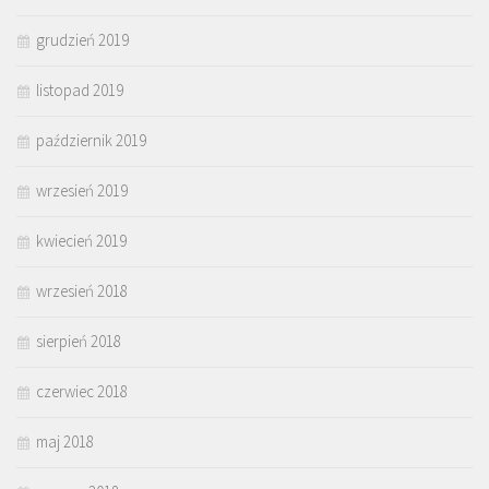
grudzień 2019
listopad 2019
październik 2019
wrzesień 2019
kwiecień 2019
wrzesień 2018
sierpień 2018
czerwiec 2018
maj 2018