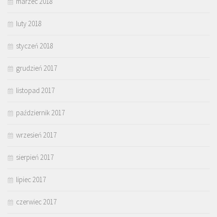
marzec 2018
luty 2018
styczeń 2018
grudzień 2017
listopad 2017
październik 2017
wrzesień 2017
sierpień 2017
lipiec 2017
czerwiec 2017