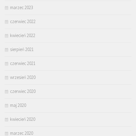
marzec 2023
czerwiec 2022
kwiecień 2022
sierpień 2021
czerwiec 2021
wrzesień 2020
czerwiec 2020
maj 2020
kwiecień 2020
marzec 2020