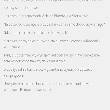
Komisy samochodowe.
Jak szybko przeprowadzić się na Białołękę w Warszawie
Na co zwrócić uwagę w przypadku kupna samochodu używanego?
Gdzie kupić ramki do tablic rejestracyjnych?
Kierowca do wynajęcia – wynajem busów z kierowcą w Radomiu i
Warszawie
Tani, długoterminowy wynajem aut dostawczych. Wypożyczenie
samochodów dostawczych w Warszawie
Wypożyczalnia kamperów – gdzie tanio wynająć przyczepy
kampingowe?
Ubezpieczenie samochodu – ubezpieczenie komunikacyjne
Warszawa Bemowo, Piaseczno