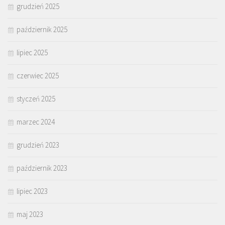
grudzień 2025
październik 2025
lipiec 2025
czerwiec 2025
styczeń 2025
marzec 2024
grudzień 2023
październik 2023
lipiec 2023
maj 2023