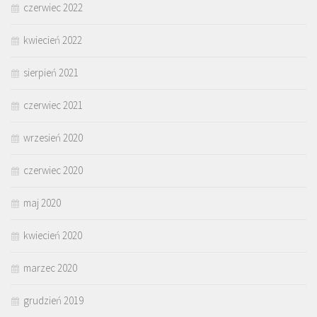
czerwiec 2022
kwiecień 2022
sierpień 2021
czerwiec 2021
wrzesień 2020
czerwiec 2020
maj 2020
kwiecień 2020
marzec 2020
grudzień 2019