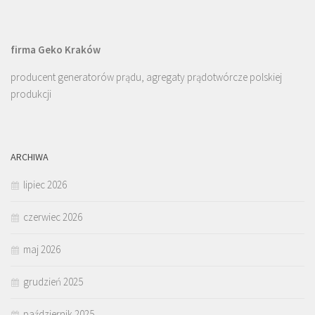
firma Geko Kraków
producent generatorów prądu, agregaty prądotwórcze polskiej
produkcji
ARCHIWA
lipiec 2026
czerwiec 2026
maj 2026
grudzień 2025
październik 2025