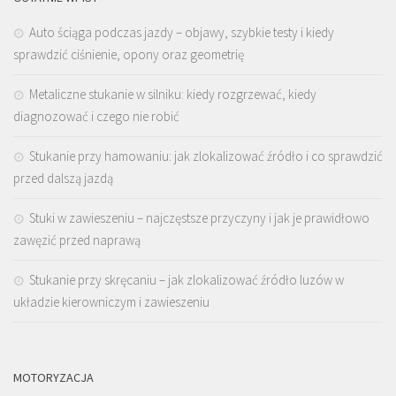
Auto ściąga podczas jazdy – objawy, szybkie testy i kiedy
sprawdzić ciśnienie, opony oraz geometrię
Metaliczne stukanie w silniku: kiedy rozgrzewać, kiedy
diagnozować i czego nie robić
Stukanie przy hamowaniu: jak zlokalizować źródło i co sprawdzić
przed dalszą jazdą
Stuki w zawieszeniu – najczęstsze przyczyny i jak je prawidłowo
zawęzić przed naprawą
Stukanie przy skręcaniu – jak zlokalizować źródło luzów w
układzie kierowniczym i zawieszeniu
MOTORYZACJA