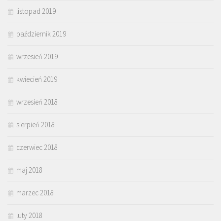
listopad 2019
październik 2019
wrzesień 2019
kwiecień 2019
wrzesień 2018
sierpień 2018
czerwiec 2018
maj 2018
marzec 2018
luty 2018