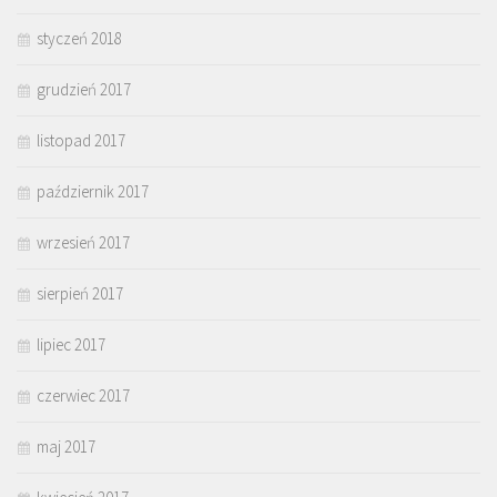
styczeń 2018
grudzień 2017
listopad 2017
październik 2017
wrzesień 2017
sierpień 2017
lipiec 2017
czerwiec 2017
maj 2017