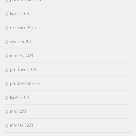
lipiec 2025
czerwiec 2025
styczeń 2025
marzec 2024
grudzień 2023
październik 2023
lipiec 2023
maj 2023
marzec 2023