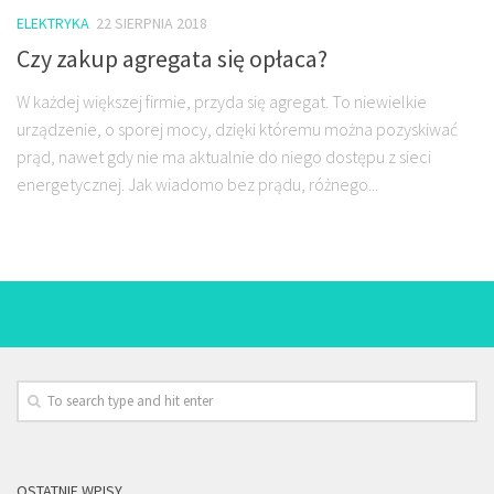
ELEKTRYKA
22 SIERPNIA 2018
Czy zakup agregata się opłaca?
W każdej większej firmie, przyda się agregat. To niewielkie
urządzenie, o sporej mocy, dzięki któremu można pozyskiwać
prąd, nawet gdy nie ma aktualnie do niego dostępu z sieci
energetycznej. Jak wiadomo bez prądu, różnego...
OSTATNIE WPISY