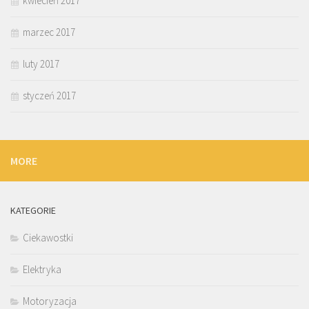
kwiecień 2017
marzec 2017
luty 2017
styczeń 2017
MORE
KATEGORIE
Ciekawostki
Elektryka
Motoryzacja