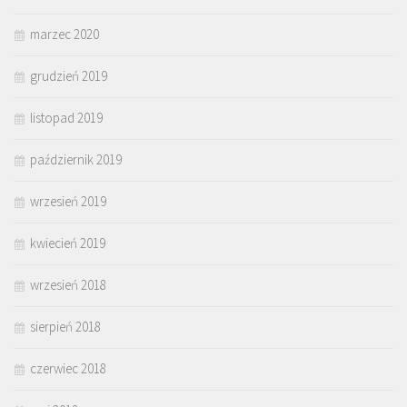
marzec 2020
grudzień 2019
listopad 2019
październik 2019
wrzesień 2019
kwiecień 2019
wrzesień 2018
sierpień 2018
czerwiec 2018