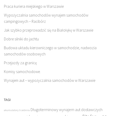
Praca kuriera miejskiego w Warszawie
Wypożyczalnia samochodów wynajem samochodów
campingowych – Racibórz
Jak szybko przeprowadzić się na Białołękę w Warszawie
Dobre silniki do jachtu
Budowa układu kierowniczego w samochodzie, nadwozia
samochodów osobowych
Przejazdy za granicę
Komisy samochodowe.
Wynajem aut – wypożyczalnia samochodów w Warszawie
TAGI
Długoterminowy wynajem aut dostawczych
akumulatory trzebinia