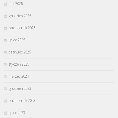
maj 2026
grudzień 2025
październik 2025
lipiec 2025
czerwiec 2025
styczeń 2025
marzec 2024
grudzień 2023
październik 2023
lipiec 2023