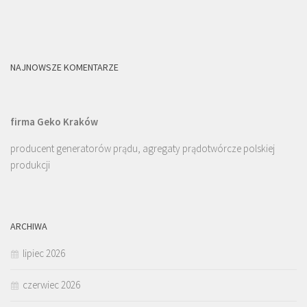
NAJNOWSZE KOMENTARZE
firma Geko Kraków
producent generatorów prądu, agregaty prądotwórcze polskiej
produkcji
ARCHIWA
lipiec 2026
czerwiec 2026