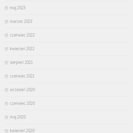
maj 2023
marzec 2023
czerwiec 2022
kwiecień 2022
sierpień 2021
czerwiec 2021
wrzesień 2020
czerwiec 2020
maj 2020
kwiecień 2020