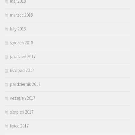
maj 2018
marzec 2018
luty 2018
styczeń 2018
grudzień 2017
listopad 2017
październik 2017
wrzesień 2017
sierpień 2017
lipiec 2017