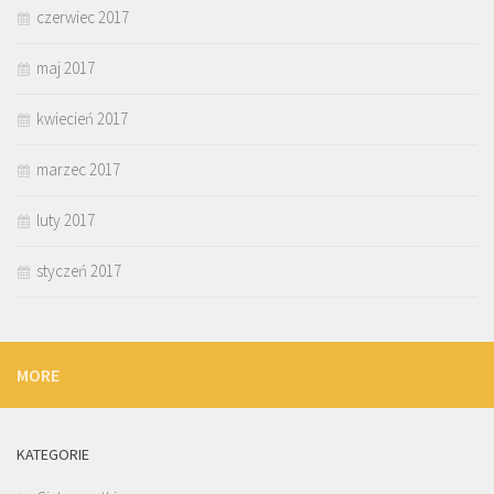
czerwiec 2017
maj 2017
kwiecień 2017
marzec 2017
luty 2017
styczeń 2017
MORE
KATEGORIE