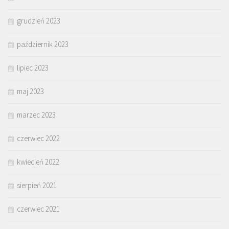
grudzień 2023
październik 2023
lipiec 2023
maj 2023
marzec 2023
czerwiec 2022
kwiecień 2022
sierpień 2021
czerwiec 2021