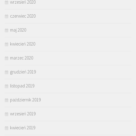
wrzesień 2020
czerwiec 2020
maj 2020
kwiecień 2020
marzec 2020
grudzień 2019
listopad 2019
październik 2019
wrzesień 2019
kwiecień 2019