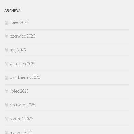
ARCHIWA
lipiec 2026
czerwiec 2026
maj 2026
grudzień 2025
październik 2025
lipiec 2025
czerwiec 2025
styczeń 2025
marzec 2024