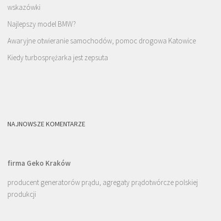
wskazówki
Najlepszy model BMW?
Awaryjne otwieranie samochodów, pomoc drogowa Katowice
Kiedy turbosprężarka jest zepsuta
NAJNOWSZE KOMENTARZE
firma Geko Kraków
producent generatorów prądu, agregaty prądotwórcze polskiej
produkcji