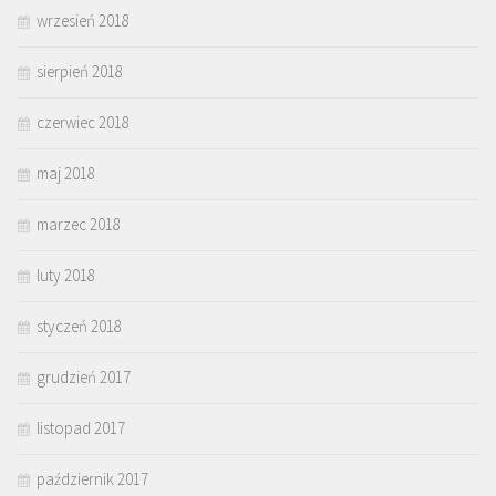
wrzesień 2018
sierpień 2018
czerwiec 2018
maj 2018
marzec 2018
luty 2018
styczeń 2018
grudzień 2017
listopad 2017
październik 2017