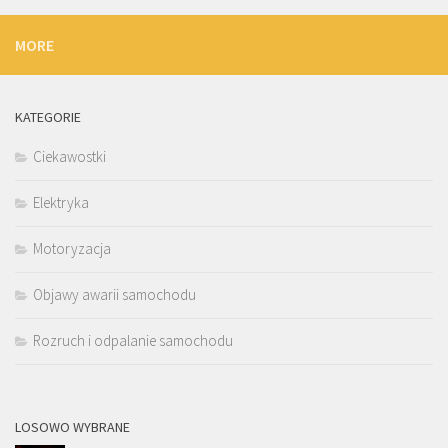
MORE
KATEGORIE
Ciekawostki
Elektryka
Motoryzacja
Objawy awarii samochodu
Rozruch i odpalanie samochodu
LOSOWO WYBRANE