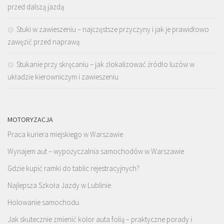
przed dalszą jazdą
Stuki w zawieszeniu – najczęstsze przyczyny i jak je prawidłowo
zawęzić przed naprawą
Stukanie przy skręcaniu – jak zlokalizować źródło luzów w
układzie kierowniczym i zawieszeniu
MOTORYZACJA
Praca kuriera miejskiego w Warszawie
Wynajem aut – wypożyczalnia samochodów w Warszawie
Gdzie kupić ramki do tablic rejestracyjnych?
Najlepsza Szkoła Jazdy w Lublinie
Holowanie samochodu.
Jak skutecznie zmienić kolor auta folią – praktyczne porady i