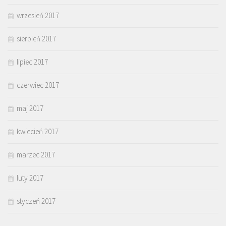
wrzesień 2017
sierpień 2017
lipiec 2017
czerwiec 2017
maj 2017
kwiecień 2017
marzec 2017
luty 2017
styczeń 2017