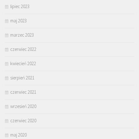
lipiec 2023
maj 2023
marzec 2023
czerwiec 2022
kwiecień 2022
sierpień 2021
czerwiec 2021
wrzesień 2020
czerwiec 2020
maj 2020