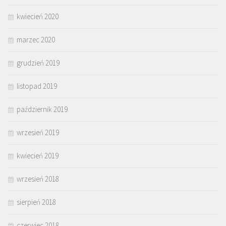
kwiecień 2020
marzec 2020
grudzień 2019
listopad 2019
październik 2019
wrzesień 2019
kwiecień 2019
wrzesień 2018
sierpień 2018
czerwiec 2018