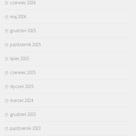
czerwiec 2026
maj 2026
grudzień 2025
październik 2025
lipiec 2025
czerwiec 2025
styczeń 2025
marzec 2024
grudzień 2023
październik 2023