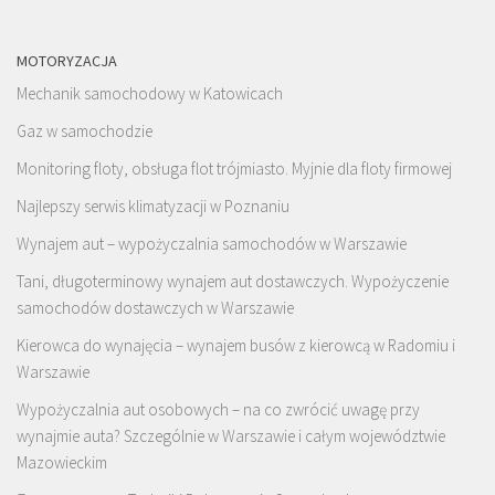
MOTORYZACJA
Mechanik samochodowy w Katowicach
Gaz w samochodzie
Monitoring floty, obsługa flot trójmiasto. Myjnie dla floty firmowej
Najlepszy serwis klimatyzacji w Poznaniu
Wynajem aut – wypożyczalnia samochodów w Warszawie
Tani, długoterminowy wynajem aut dostawczych. Wypożyczenie
samochodów dostawczych w Warszawie
Kierowca do wynajęcia – wynajem busów z kierowcą w Radomiu i
Warszawie
Wypożyczalnia aut osobowych – na co zwrócić uwagę przy
wynajmie auta? Szczególnie w Warszawie i całym województwie
Mazowieckim