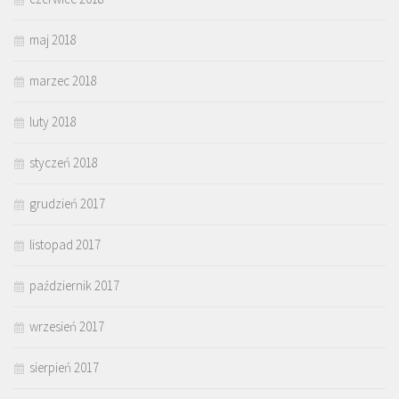
maj 2018
marzec 2018
luty 2018
styczeń 2018
grudzień 2017
listopad 2017
październik 2017
wrzesień 2017
sierpień 2017