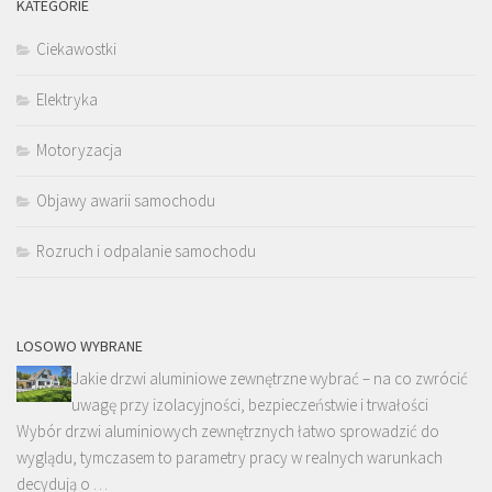
KATEGORIE
Ciekawostki
Elektryka
Motoryzacja
Objawy awarii samochodu
Rozruch i odpalanie samochodu
LOSOWO WYBRANE
Jakie drzwi aluminiowe zewnętrzne wybrać – na co zwrócić
uwagę przy izolacyjności, bezpieczeństwie i trwałości
Wybór drzwi aluminiowych zewnętrznych łatwo sprowadzić do
wyglądu, tymczasem to parametry pracy w realnych warunkach
decydują o …