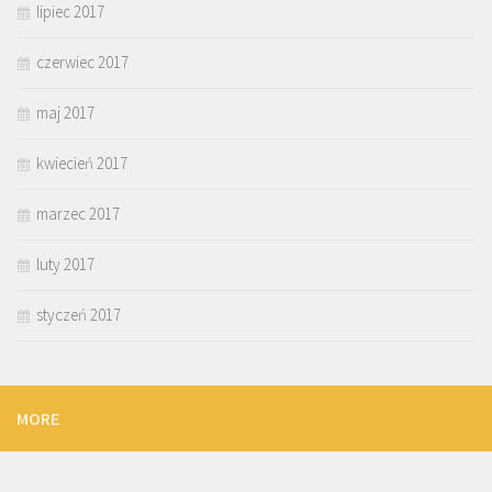
lipiec 2017
czerwiec 2017
maj 2017
kwiecień 2017
marzec 2017
luty 2017
styczeń 2017
MORE