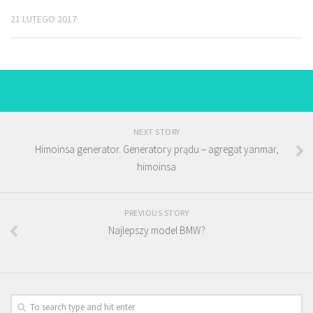
21 LUTEGO 2017
NEXT STORY
Himoinsa generator. Generatory prądu – agregat yanmar,
himoinsa
PREVIOUS STORY
Najlepszy model BMW?