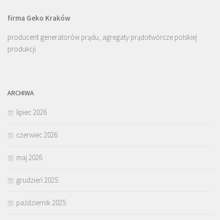
firma Geko Kraków
producent generatorów prądu, agregaty prądotwórcze polskiej
produkcji
ARCHIWA
lipiec 2026
czerwiec 2026
maj 2026
grudzień 2025
październik 2025