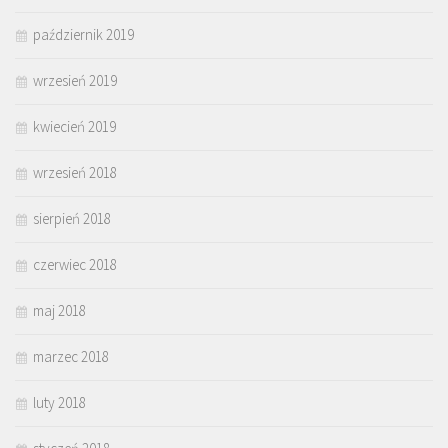
październik 2019
wrzesień 2019
kwiecień 2019
wrzesień 2018
sierpień 2018
czerwiec 2018
maj 2018
marzec 2018
luty 2018