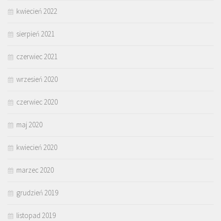
kwiecień 2022
sierpień 2021
czerwiec 2021
wrzesień 2020
czerwiec 2020
maj 2020
kwiecień 2020
marzec 2020
grudzień 2019
listopad 2019