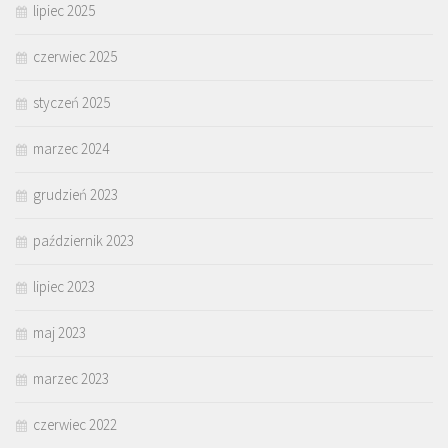
lipiec 2025
czerwiec 2025
styczeń 2025
marzec 2024
grudzień 2023
październik 2023
lipiec 2023
maj 2023
marzec 2023
czerwiec 2022