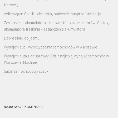
kierowcy
Volkswagen Golf III – elektryka, nadwozie, wnętrze i stylizacja
Zasiarczenie akumulatora – ładowarki do akumulatorów. Obsługa
akumulatora Trzebinia – zasiarczenie akumulatora
Dobre silniki do jachtu
Wynajem aut – wypożyczalnia samochodów w Warszawie
Wynajem auta z oc sprawcy. Gdzie najlepiej wynająć samochód w
Warszawie, Modlinie
Salon samochodowy suzuki
NAJNOWSZE KOMENTARZE