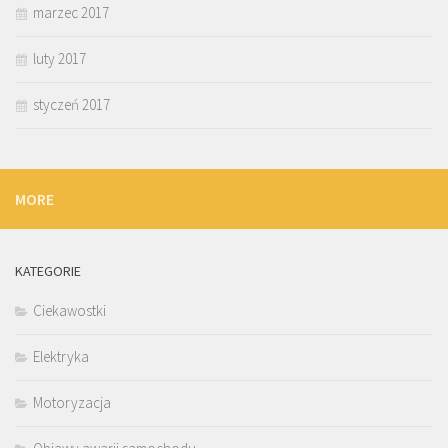
marzec 2017
luty 2017
styczeń 2017
MORE
KATEGORIE
Ciekawostki
Elektryka
Motoryzacja