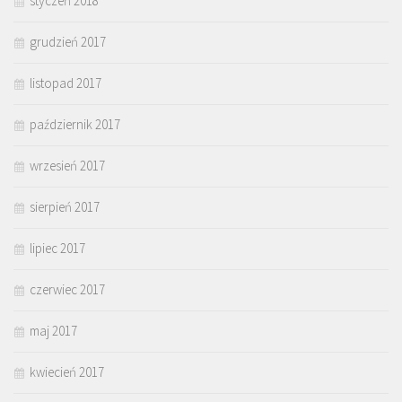
styczeń 2018
grudzień 2017
listopad 2017
październik 2017
wrzesień 2017
sierpień 2017
lipiec 2017
czerwiec 2017
maj 2017
kwiecień 2017