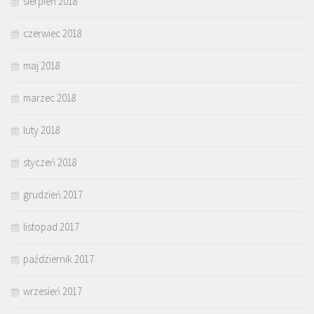
sierpień 2018
czerwiec 2018
maj 2018
marzec 2018
luty 2018
styczeń 2018
grudzień 2017
listopad 2017
październik 2017
wrzesień 2017