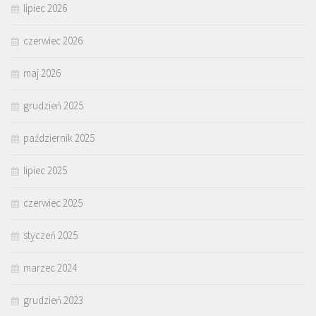
lipiec 2026
czerwiec 2026
maj 2026
grudzień 2025
październik 2025
lipiec 2025
czerwiec 2025
styczeń 2025
marzec 2024
grudzień 2023