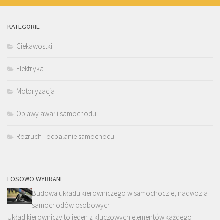
KATEGORIE
Ciekawostki
Elektryka
Motoryzacja
Objawy awarii samochodu
Rozruch i odpalanie samochodu
LOSOWO WYBRANE
Budowa układu kierowniczego w samochodzie, nadwozia
samochodów osobowych
Układ kierowniczy to jeden z kluczowych elementów każdego