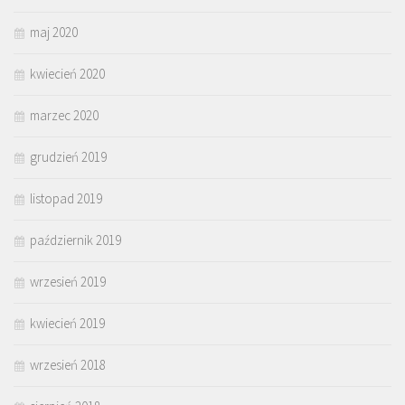
maj 2020
kwiecień 2020
marzec 2020
grudzień 2019
listopad 2019
październik 2019
wrzesień 2019
kwiecień 2019
wrzesień 2018