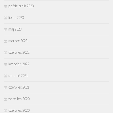
październik 2023
lipiec 2023
maj 2023
marzec 2023
czerwiec 2022
kwiecień 2022
sierpień 2021
czerwiec 2021
wrzesień 2020
czerwiec 2020