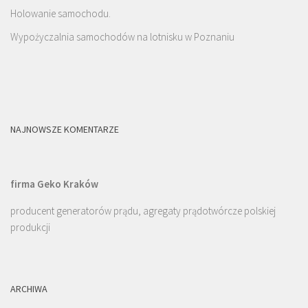
Holowanie samochodu.
Wypożyczalnia samochodów na lotnisku w Poznaniu
NAJNOWSZE KOMENTARZE
firma Geko Kraków
producent generatorów prądu, agregaty prądotwórcze polskiej
produkcji
ARCHIWA