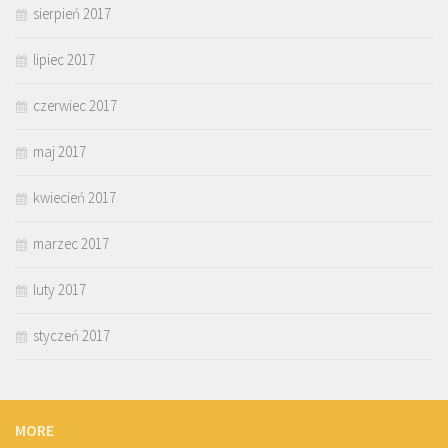
sierpień 2017
lipiec 2017
czerwiec 2017
maj 2017
kwiecień 2017
marzec 2017
luty 2017
styczeń 2017
MORE