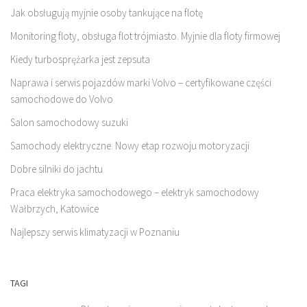
Jak obsługują myjnie osoby tankujące na flotę
Monitoring floty, obsługa flot trójmiasto. Myjnie dla floty firmowej
Kiedy turbosprężarka jest zepsuta
Naprawa i serwis pojazdów marki Volvo – certyfikowane części
samochodowe do Volvo
Salon samochodowy suzuki
Samochody elektryczne. Nowy etap rozwoju motoryzacji
Dobre silniki do jachtu
Praca elektryka samochodowego – elektryk samochodowy
Wałbrzych, Katowice
Najlepszy serwis klimatyzacji w Poznaniu
TAGI