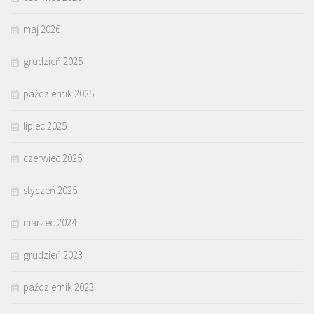
maj 2026
grudzień 2025
październik 2025
lipiec 2025
czerwiec 2025
styczeń 2025
marzec 2024
grudzień 2023
październik 2023