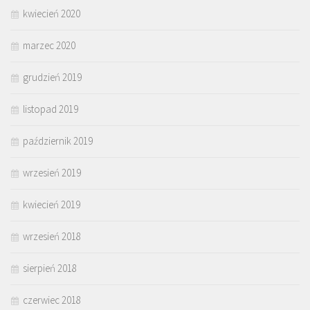
kwiecień 2020
marzec 2020
grudzień 2019
listopad 2019
październik 2019
wrzesień 2019
kwiecień 2019
wrzesień 2018
sierpień 2018
czerwiec 2018