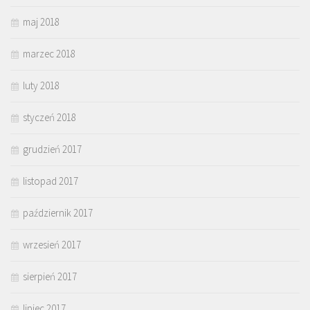
maj 2018
marzec 2018
luty 2018
styczeń 2018
grudzień 2017
listopad 2017
październik 2017
wrzesień 2017
sierpień 2017
lipiec 2017