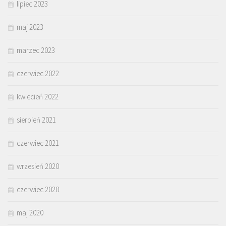
lipiec 2023
maj 2023
marzec 2023
czerwiec 2022
kwiecień 2022
sierpień 2021
czerwiec 2021
wrzesień 2020
czerwiec 2020
maj 2020