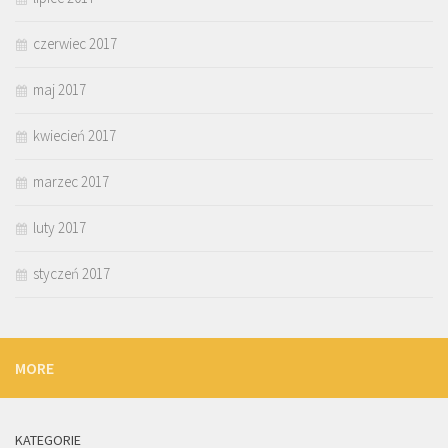
czerwiec 2017
maj 2017
kwiecień 2017
marzec 2017
luty 2017
styczeń 2017
MORE
KATEGORIE