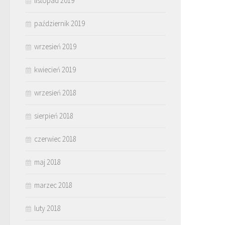
listopad 2019
październik 2019
wrzesień 2019
kwiecień 2019
wrzesień 2018
sierpień 2018
czerwiec 2018
maj 2018
marzec 2018
luty 2018