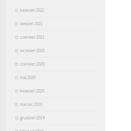
kwiecień 2022
sierpień 2021
czerwiec 2021
wrzesień 2020
czerwiec 2020
maj 2020
kwiecień 2020
marzec 2020
grudzień 2019