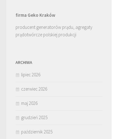
firma Geko Kraków
producent generatorów prądu, agregaty
prądotwórcze polskiej produkcji
ARCHIWA
lipiec 2026
czerwiec 2026
maj 2026
grudzień 2025
październik 2025