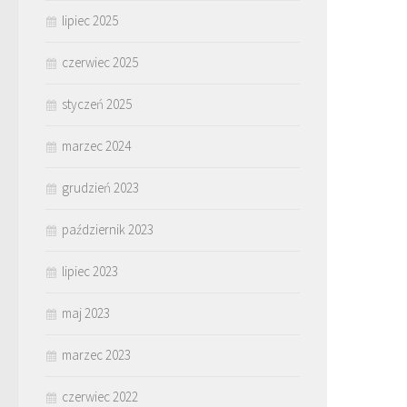
lipiec 2025
czerwiec 2025
styczeń 2025
marzec 2024
grudzień 2023
październik 2023
lipiec 2023
maj 2023
marzec 2023
czerwiec 2022