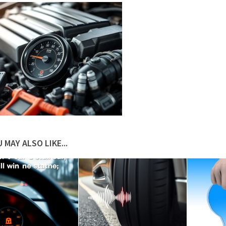
 MAY ALSO LIKE...