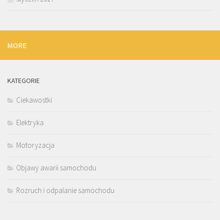
MORE
KATEGORIE
Ciekawostki
Elektryka
Motoryzacja
Objawy awarii samochodu
Rozruch i odpalanie samochodu