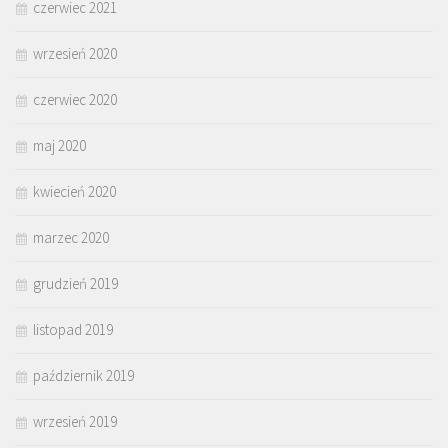
czerwiec 2021
wrzesień 2020
czerwiec 2020
maj 2020
kwiecień 2020
marzec 2020
grudzień 2019
listopad 2019
październik 2019
wrzesień 2019