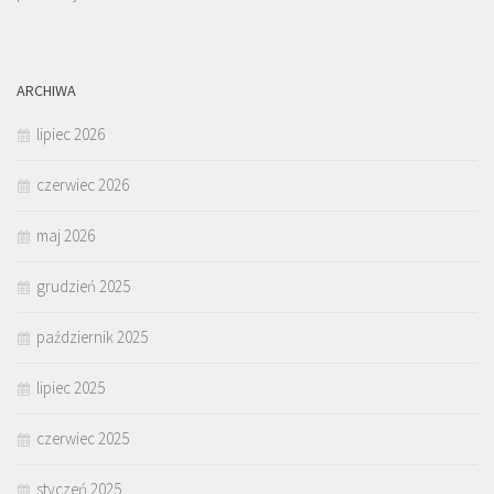
ARCHIWA
lipiec 2026
czerwiec 2026
maj 2026
grudzień 2025
październik 2025
lipiec 2025
czerwiec 2025
styczeń 2025