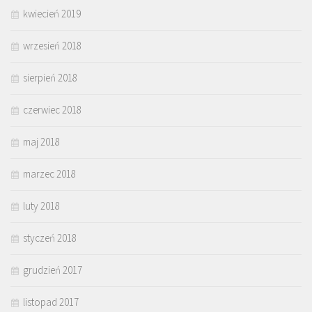
kwiecień 2019
wrzesień 2018
sierpień 2018
czerwiec 2018
maj 2018
marzec 2018
luty 2018
styczeń 2018
grudzień 2017
listopad 2017