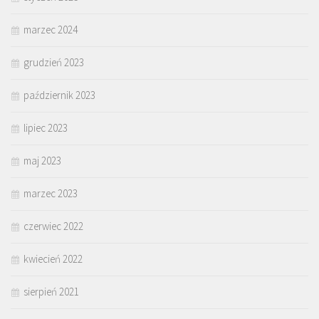
marzec 2024
grudzień 2023
październik 2023
lipiec 2023
maj 2023
marzec 2023
czerwiec 2022
kwiecień 2022
sierpień 2021