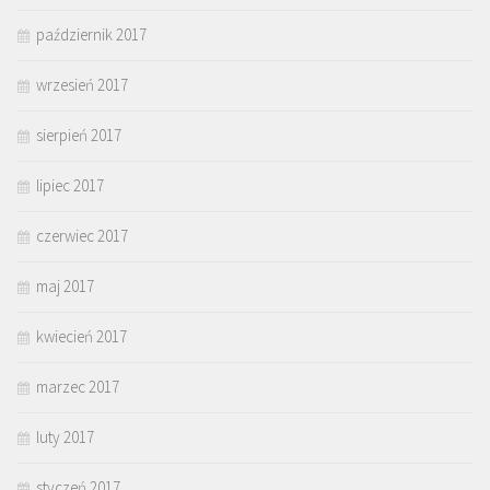
październik 2017
wrzesień 2017
sierpień 2017
lipiec 2017
czerwiec 2017
maj 2017
kwiecień 2017
marzec 2017
luty 2017
styczeń 2017