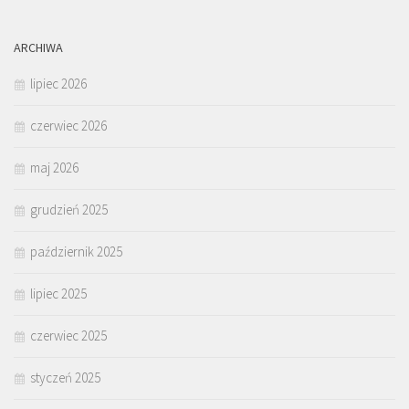
ARCHIWA
lipiec 2026
czerwiec 2026
maj 2026
grudzień 2025
październik 2025
lipiec 2025
czerwiec 2025
styczeń 2025