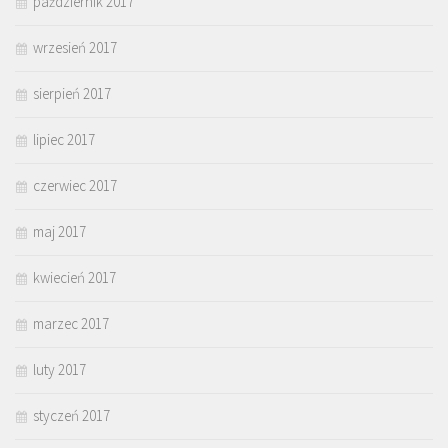
październik 2017
wrzesień 2017
sierpień 2017
lipiec 2017
czerwiec 2017
maj 2017
kwiecień 2017
marzec 2017
luty 2017
styczeń 2017