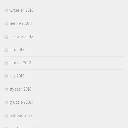
wrzesień 2018
sierpień 2018
czerwiec 2018
maj 2018
marzec 2018
luty 2018
styczeń 2018
grudzień 2017
listopad 2017