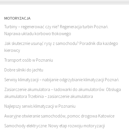
MOTORYZACJA
Turbiny – regenerować czy nie? Regeneracja turbin Poznań.
Naprawa układu korbowo tłokowego
Jak skutecznie usunąć rysy z samochodu? Poradnik dla każdego
kierowcy
Transport osób w Poznaniu
Dobre silniki do jachtu
Serwisy klimatyzacji – nabijanie odgrzybianie klimatyzacji Poznań.
Zasiarczenie akumulatora – ładowarki do akumulatorów. Obsługa
akumulatora Trzebinia – zasiarczenie akumulatora
Najlepszy serwis klimatyzacji w Poznaniu
Awaryjne otwieranie samochodów, pomoc drogowa Katowice
Samochody elektryczne. Nowy etap rozwoju motoryzacji