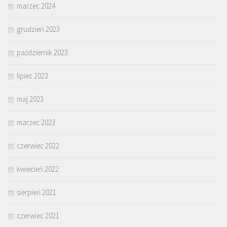
marzec 2024
grudzień 2023
październik 2023
lipiec 2023
maj 2023
marzec 2023
czerwiec 2022
kwiecień 2022
sierpień 2021
czerwiec 2021