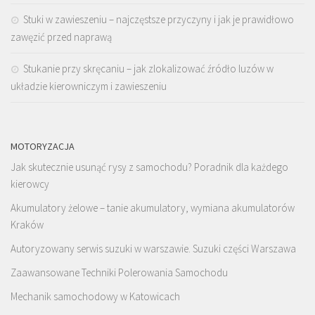
Stuki w zawieszeniu – najczęstsze przyczyny i jak je prawidłowo
zawęzić przed naprawą
Stukanie przy skręcaniu – jak zlokalizować źródło luzów w
układzie kierowniczym i zawieszeniu
MOTORYZACJA
Jak skutecznie usunąć rysy z samochodu? Poradnik dla każdego
kierowcy
Akumulatory żelowe – tanie akumulatory, wymiana akumulatorów
Kraków
Autoryzowany serwis suzuki w warszawie. Suzuki części Warszawa
Zaawansowane Techniki Polerowania Samochodu
Mechanik samochodowy w Katowicach