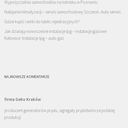
Wypożyczalnia samochodów na lotnisku w Poznaniu
Nabijanie klimatyzacji – serwis samochodowy Szczecin. Auto serwis
Gdzie kupić ramki do tablic rejestracyjnych?
Jak działają nowoczesne instalacje lpg – instalacje gazowe
Katowice. Instalacje lpg – auto gaz
NAJNOWSZE KOMENTARZE
firma Geko Kraków
producent generatorów prądu, agregaty prądotwórcze polskiej
produkcji