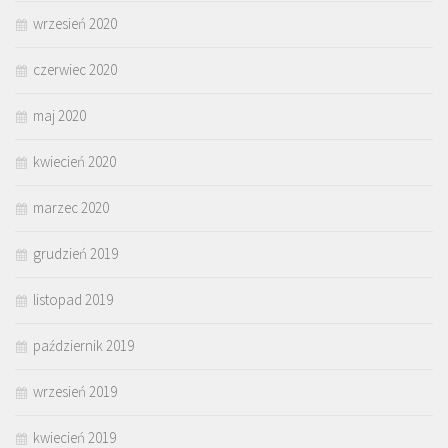
wrzesień 2020
czerwiec 2020
maj 2020
kwiecień 2020
marzec 2020
grudzień 2019
listopad 2019
październik 2019
wrzesień 2019
kwiecień 2019