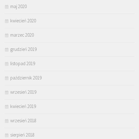
maj 2020
kwiecień 2020
marzec 2020
grudzień 2019
listopad 2019
październik 2019
wrzesień 2019
kwiecień 2019
wrzesień 2018
sierpień 2018