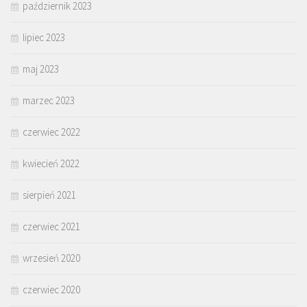
październik 2023
lipiec 2023
maj 2023
marzec 2023
czerwiec 2022
kwiecień 2022
sierpień 2021
czerwiec 2021
wrzesień 2020
czerwiec 2020