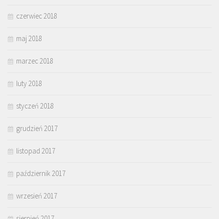
czerwiec 2018
maj 2018
marzec 2018
luty 2018
styczeń 2018
grudzień 2017
listopad 2017
październik 2017
wrzesień 2017
sierpień 2017