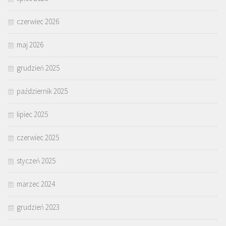
czerwiec 2026
maj 2026
grudzień 2025
październik 2025
lipiec 2025
czerwiec 2025
styczeń 2025
marzec 2024
grudzień 2023