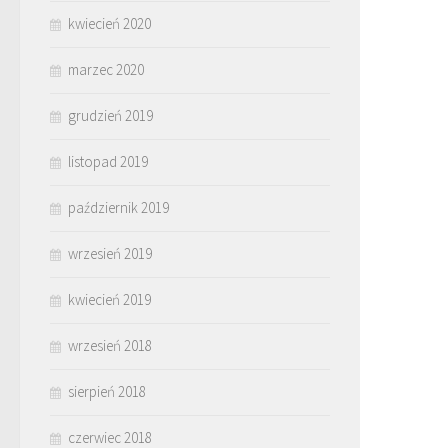
kwiecień 2020
marzec 2020
grudzień 2019
listopad 2019
październik 2019
wrzesień 2019
kwiecień 2019
wrzesień 2018
sierpień 2018
czerwiec 2018