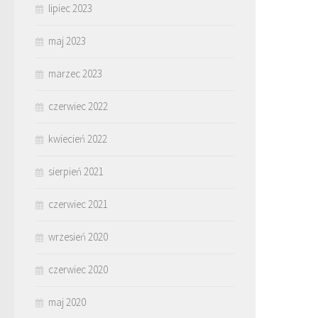
lipiec 2023
maj 2023
marzec 2023
czerwiec 2022
kwiecień 2022
sierpień 2021
czerwiec 2021
wrzesień 2020
czerwiec 2020
maj 2020