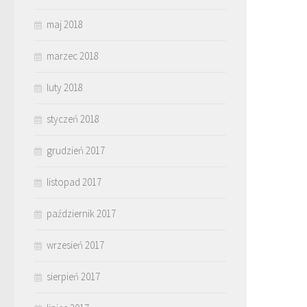
maj 2018
marzec 2018
luty 2018
styczeń 2018
grudzień 2017
listopad 2017
październik 2017
wrzesień 2017
sierpień 2017