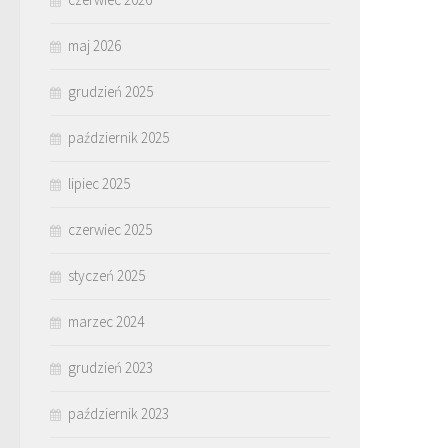
maj 2026
grudzień 2025
październik 2025
lipiec 2025
czerwiec 2025
styczeń 2025
marzec 2024
grudzień 2023
październik 2023