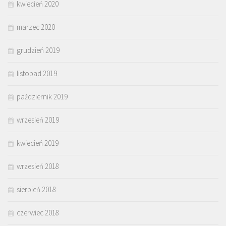
kwiecień 2020
marzec 2020
grudzień 2019
listopad 2019
październik 2019
wrzesień 2019
kwiecień 2019
wrzesień 2018
sierpień 2018
czerwiec 2018