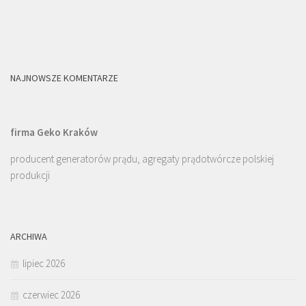
NAJNOWSZE KOMENTARZE
firma Geko Kraków
producent generatorów prądu, agregaty prądotwórcze polskiej
produkcji
ARCHIWA
lipiec 2026
czerwiec 2026