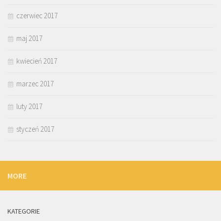
czerwiec 2017
maj 2017
kwiecień 2017
marzec 2017
luty 2017
styczeń 2017
MORE
KATEGORIE