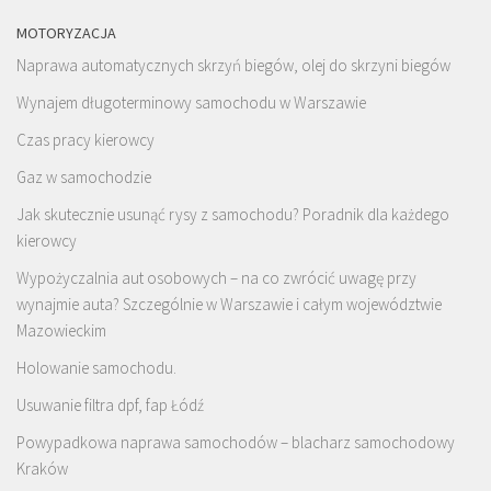
MOTORYZACJA
Naprawa automatycznych skrzyń biegów, olej do skrzyni biegów
Wynajem długoterminowy samochodu w Warszawie
Czas pracy kierowcy
Gaz w samochodzie
Jak skutecznie usunąć rysy z samochodu? Poradnik dla każdego
kierowcy
Wypożyczalnia aut osobowych – na co zwrócić uwagę przy
wynajmie auta? Szczególnie w Warszawie i całym województwie
Mazowieckim
Holowanie samochodu.
Usuwanie filtra dpf, fap Łódź
Powypadkowa naprawa samochodów – blacharz samochodowy
Kraków