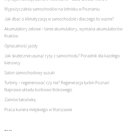
Wypożyczalnia samochodów na lotnisku w Poznaniu
Jak dbać o klimatyzację w samochodzie i dlaczego to ważne?
Akumulatory żelowe – tanie akumulatory, wymiana akumulatorów
Kraków
Opłacalność jazdy
Jak skutecznie usunąć rysy z samochodu? Poradnik dla każdego
kierowcy
Salon samochodowy suzuki
Turbiny – regenerować czy nie? Regeneracja turbin Poznań.
Naprawa układu korbowo tłokowego
Zamów taksówkę
Praca kuriera miejskiego w Warszawie