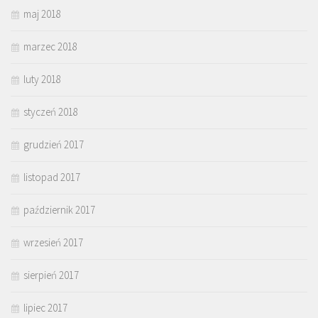
maj 2018
marzec 2018
luty 2018
styczeń 2018
grudzień 2017
listopad 2017
październik 2017
wrzesień 2017
sierpień 2017
lipiec 2017