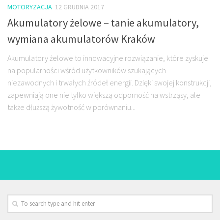
MOTORYZACJA
12 GRUDNIA 2017
Akumulatory żelowe – tanie akumulatory,
wymiana akumulatorów Kraków
Akumulatory żelowe to innowacyjne rozwiązanie, które zyskuje
na popularności wśród użytkowników szukających
niezawodnych i trwałych źródeł energii. Dzięki swojej konstrukcji,
zapewniają one nie tylko większą odporność na wstrząsy, ale
także dłuższą żywotność w porównaniu...