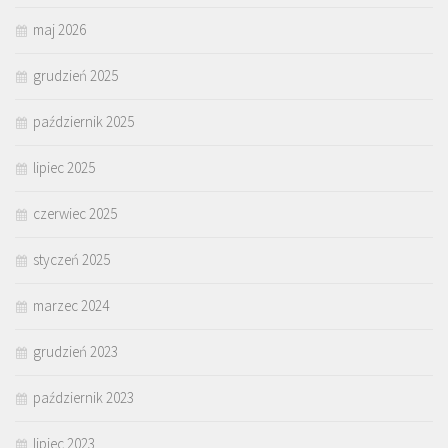
maj 2026
grudzień 2025
październik 2025
lipiec 2025
czerwiec 2025
styczeń 2025
marzec 2024
grudzień 2023
październik 2023
lipiec 2023