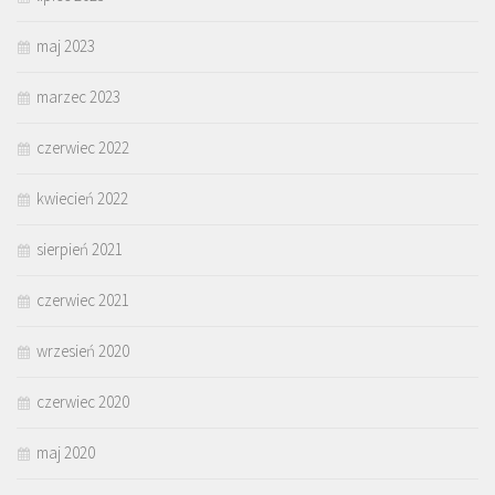
maj 2023
marzec 2023
czerwiec 2022
kwiecień 2022
sierpień 2021
czerwiec 2021
wrzesień 2020
czerwiec 2020
maj 2020