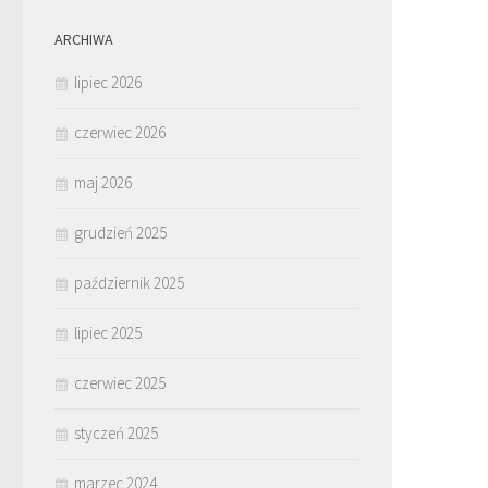
ARCHIWA
lipiec 2026
czerwiec 2026
maj 2026
grudzień 2025
październik 2025
lipiec 2025
czerwiec 2025
styczeń 2025
marzec 2024