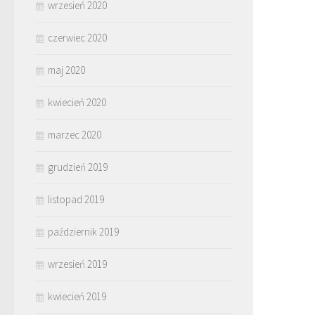
wrzesień 2020
czerwiec 2020
maj 2020
kwiecień 2020
marzec 2020
grudzień 2019
listopad 2019
październik 2019
wrzesień 2019
kwiecień 2019