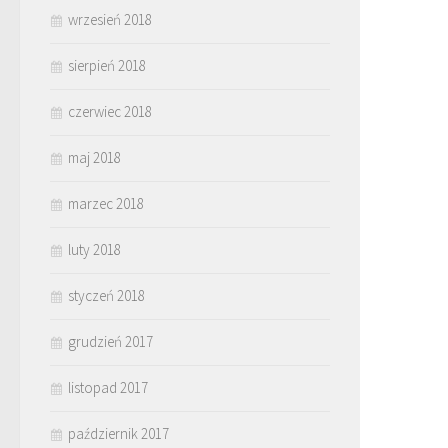
wrzesień 2018
sierpień 2018
czerwiec 2018
maj 2018
marzec 2018
luty 2018
styczeń 2018
grudzień 2017
listopad 2017
październik 2017