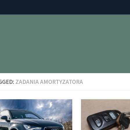
GGED:
ZADANIA AMORTYZATORA