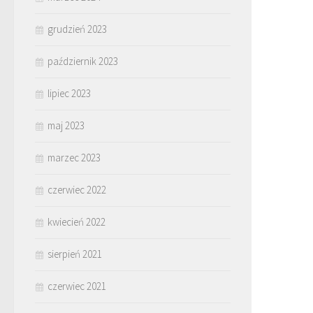
grudzień 2023
październik 2023
lipiec 2023
maj 2023
marzec 2023
czerwiec 2022
kwiecień 2022
sierpień 2021
czerwiec 2021