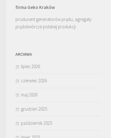
firma Geko Kraków
producent generatorów prądu, agregaty
prądotwórcze polskiej produkcji
ARCHIWA
lipiec 2026
czerwiec 2026
maj 2026
grudzień 2025
październik 2025
lipiec 2025