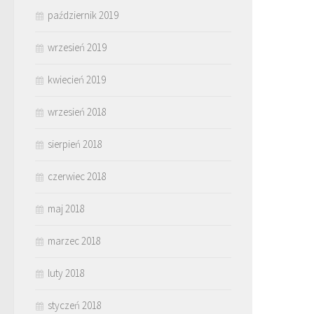
październik 2019
wrzesień 2019
kwiecień 2019
wrzesień 2018
sierpień 2018
czerwiec 2018
maj 2018
marzec 2018
luty 2018
styczeń 2018