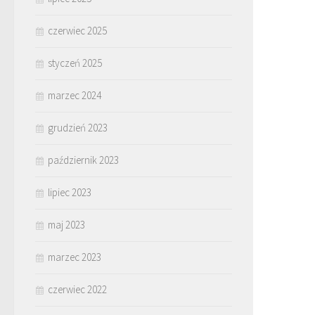
czerwiec 2025
styczeń 2025
marzec 2024
grudzień 2023
październik 2023
lipiec 2023
maj 2023
marzec 2023
czerwiec 2022