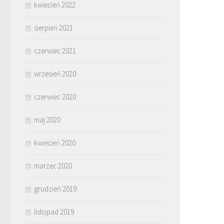
kwiecień 2022
sierpień 2021
czerwiec 2021
wrzesień 2020
czerwiec 2020
maj 2020
kwiecień 2020
marzec 2020
grudzień 2019
listopad 2019