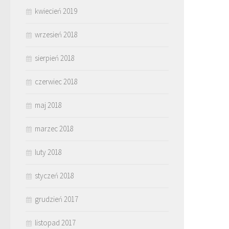
kwiecień 2019
wrzesień 2018
sierpień 2018
czerwiec 2018
maj 2018
marzec 2018
luty 2018
styczeń 2018
grudzień 2017
listopad 2017