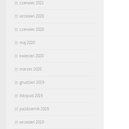
czerwiec 2021
wrzesień 2020
czerwiec 2020
maj 2020
kwiecień 2020
marzec 2020
grudzień 2019
listopad 2019
październik 2019
wrzesień 2019