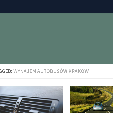
GGED:
WYNAJEM AUTOBUSÓW KRAKÓW