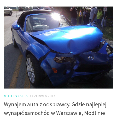
MOTORYZACJA
3 CZERWCA 2017
Wynajem auta z oc sprawcy. Gdzie najlepiej
wynająć samochód w Warszawie, Modlinie