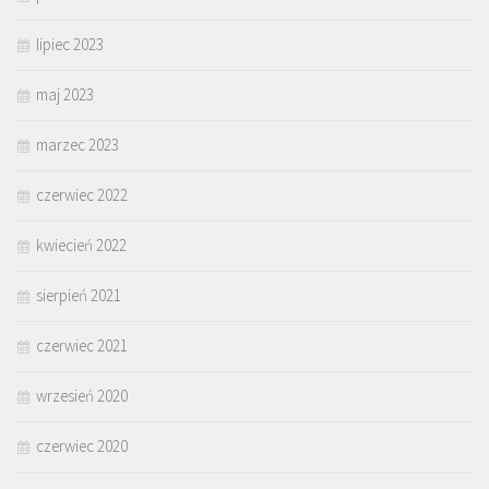
lipiec 2023
maj 2023
marzec 2023
czerwiec 2022
kwiecień 2022
sierpień 2021
czerwiec 2021
wrzesień 2020
czerwiec 2020