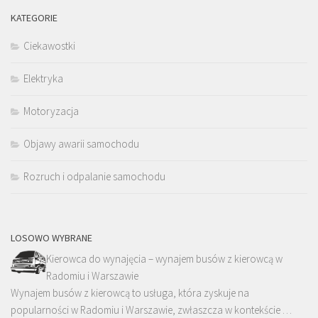
KATEGORIE
Ciekawostki
Elektryka
Motoryzacja
Objawy awarii samochodu
Rozruch i odpalanie samochodu
LOSOWO WYBRANE
Kierowca do wynajęcia – wynajem busów z kierowcą w
Radomiu i Warszawie
Wynajem busów z kierowcą to usługa, która zyskuje na
popularności w Radomiu i Warszawie, zwłaszcza w kontekście …