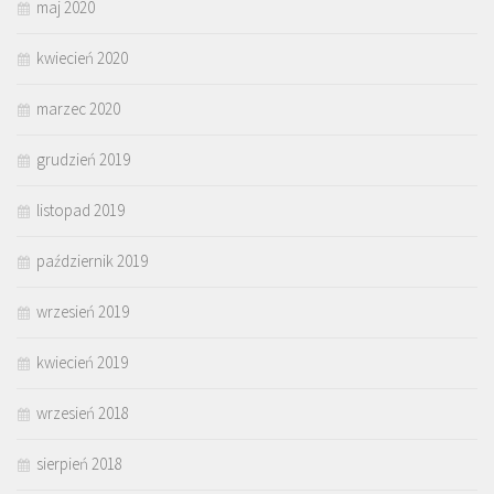
maj 2020
kwiecień 2020
marzec 2020
grudzień 2019
listopad 2019
październik 2019
wrzesień 2019
kwiecień 2019
wrzesień 2018
sierpień 2018