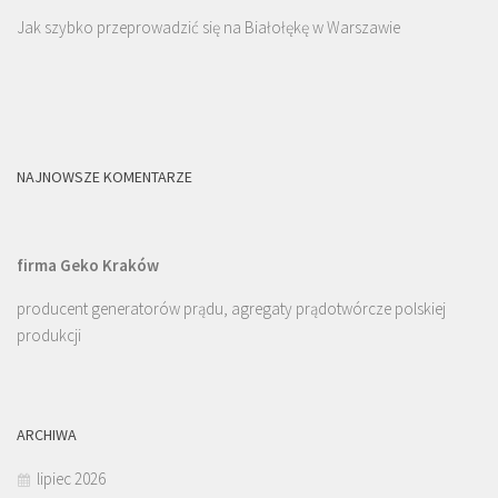
Jak szybko przeprowadzić się na Białołękę w Warszawie
NAJNOWSZE KOMENTARZE
firma Geko Kraków
producent generatorów prądu, agregaty prądotwórcze polskiej
produkcji
ARCHIWA
lipiec 2026