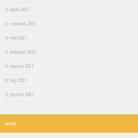
lipiec 2017
czerwiec 2017
maj 2017
kwiecień 2017
marzec 2017
luty 2017
styczeń 2017
MORE