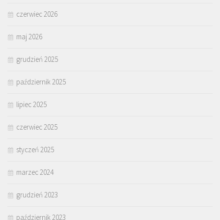
czerwiec 2026
maj 2026
grudzień 2025
październik 2025
lipiec 2025
czerwiec 2025
styczeń 2025
marzec 2024
grudzień 2023
październik 2023