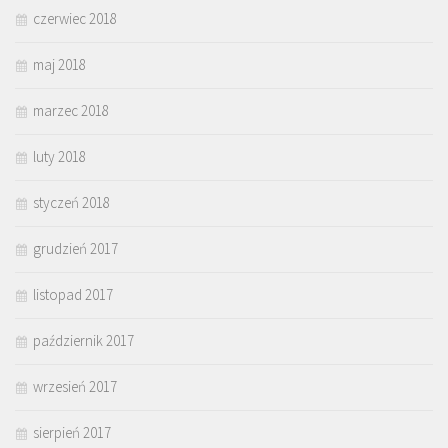
czerwiec 2018
maj 2018
marzec 2018
luty 2018
styczeń 2018
grudzień 2017
listopad 2017
październik 2017
wrzesień 2017
sierpień 2017