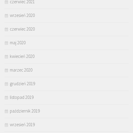
czerwiec 2021
wrzesień 2020
czerwiec 2020
maj 2020
kwiecień 2020
marzec 2020
grudzień 2019
listopad 2019
październik 2019
wrzesień 2019