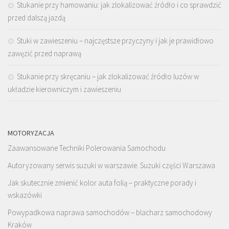
Stukanie przy hamowaniu: jak zlokalizować źródło i co sprawdzić
przed dalszą jazdą
Stuki w zawieszeniu – najczęstsze przyczyny i jak je prawidłowo
zawęzić przed naprawą
Stukanie przy skręcaniu – jak zlokalizować źródło luzów w
układzie kierowniczym i zawieszeniu
MOTORYZACJA
Zaawansowane Techniki Polerowania Samochodu
Autoryzowany serwis suzuki w warszawie. Suzuki części Warszawa
Jak skutecznie zmienić kolor auta folią – praktyczne porady i
wskazówki
Powypadkowa naprawa samochodów – blacharz samochodowy
Kraków