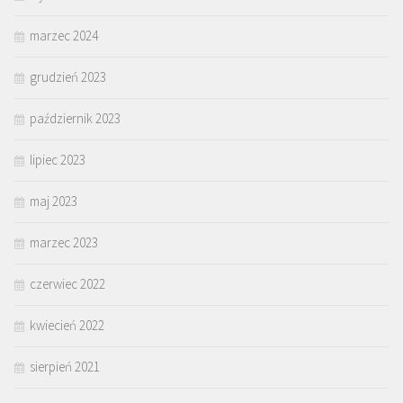
marzec 2024
grudzień 2023
październik 2023
lipiec 2023
maj 2023
marzec 2023
czerwiec 2022
kwiecień 2022
sierpień 2021