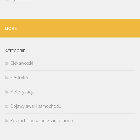
MORE
KATEGORIE
Ciekawostki
Elektryka
Motoryzacja
Objawy awarii samochodu
Rozruch i odpalanie samochodu