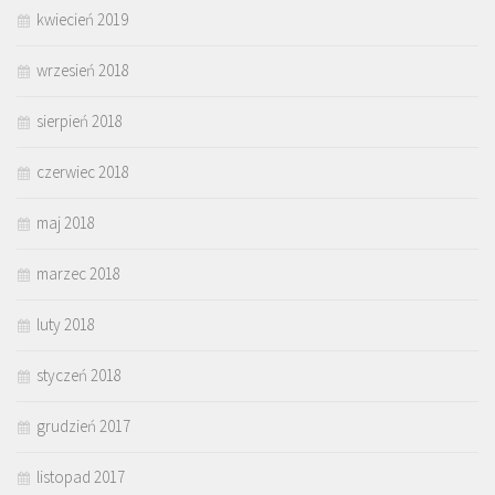
kwiecień 2019
wrzesień 2018
sierpień 2018
czerwiec 2018
maj 2018
marzec 2018
luty 2018
styczeń 2018
grudzień 2017
listopad 2017