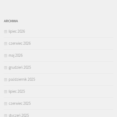
ARCHIWA
lipiec 2026
czerwiec 2026
maj 2026
grudzień 2025
październik 2025
lipiec 2025
czerwiec 2025
styczeń 2025