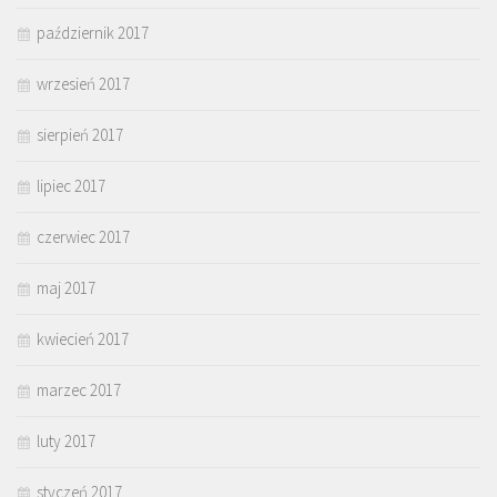
październik 2017
wrzesień 2017
sierpień 2017
lipiec 2017
czerwiec 2017
maj 2017
kwiecień 2017
marzec 2017
luty 2017
styczeń 2017