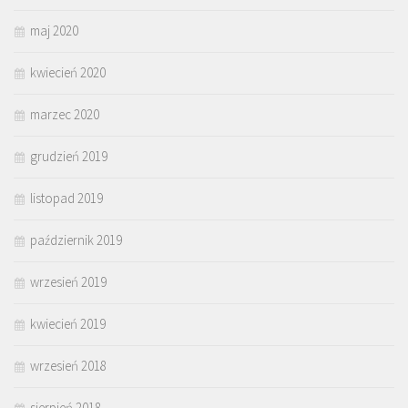
maj 2020
kwiecień 2020
marzec 2020
grudzień 2019
listopad 2019
październik 2019
wrzesień 2019
kwiecień 2019
wrzesień 2018
sierpień 2018