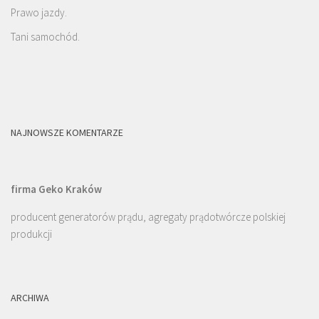
Prawo jazdy.
Tani samochód.
NAJNOWSZE KOMENTARZE
firma Geko Kraków
producent generatorów prądu, agregaty prądotwórcze polskiej
produkcji
ARCHIWA