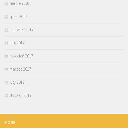
sierpień 2017
lipiec 2017
czerwiec 2017
maj 2017
kwiecień 2017
marzec 2017
luty 2017
styczeń 2017
MORE