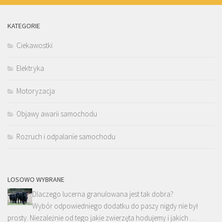
KATEGORIE
Ciekawostki
Elektryka
Motoryzacja
Objawy awarii samochodu
Rozruch i odpalanie samochodu
LOSOWO WYBRANE
Dlaczego lucerna granulowana jest tak dobra?
Wybór odpowiedniego dodatku do paszy nigdy nie był
prosty. Niezależnie od tego jakie zwierzęta hodujemy i jakich …