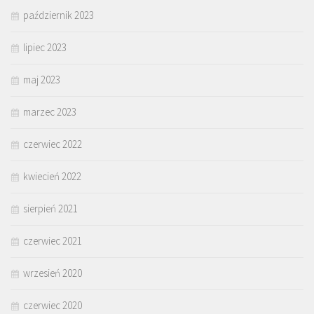
październik 2023
lipiec 2023
maj 2023
marzec 2023
czerwiec 2022
kwiecień 2022
sierpień 2021
czerwiec 2021
wrzesień 2020
czerwiec 2020