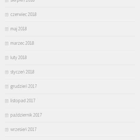
czerwiec 2018
maj 2018
marzec 2018
luty 2018
styczeń 2018
grudzień 2017
listopad 2017
październik 2017
wrzesień 2017