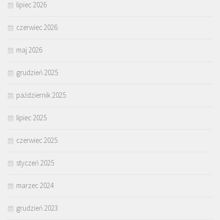
lipiec 2026
czerwiec 2026
maj 2026
grudzień 2025
październik 2025
lipiec 2025
czerwiec 2025
styczeń 2025
marzec 2024
grudzień 2023