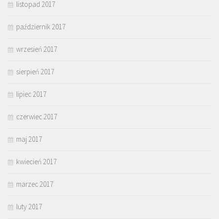
listopad 2017
październik 2017
wrzesień 2017
sierpień 2017
lipiec 2017
czerwiec 2017
maj 2017
kwiecień 2017
marzec 2017
luty 2017