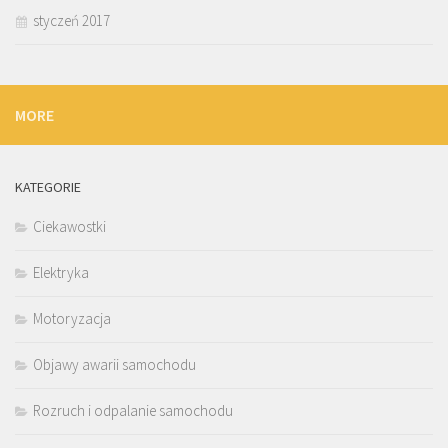
styczeń 2017
MORE
KATEGORIE
Ciekawostki
Elektryka
Motoryzacja
Objawy awarii samochodu
Rozruch i odpalanie samochodu