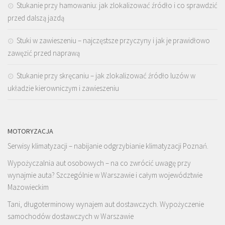
Stukanie przy hamowaniu: jak zlokalizować źródło i co sprawdzić
przed dalszą jazdą
Stuki w zawieszeniu – najczęstsze przyczyny i jak je prawidłowo
zawęzić przed naprawą
Stukanie przy skręcaniu – jak zlokalizować źródło luzów w
układzie kierowniczym i zawieszeniu
MOTORYZACJA
Serwisy klimatyzacji – nabijanie odgrzybianie klimatyzacji Poznań.
Wypożyczalnia aut osobowych – na co zwrócić uwagę przy
wynajmie auta? Szczególnie w Warszawie i całym województwie
Mazowieckim
Tani, długoterminowy wynajem aut dostawczych. Wypożyczenie
samochodów dostawczych w Warszawie