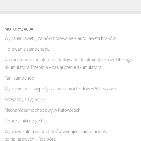
MOTORYZACJA
Wynajem lawety, zamów holowanie – auto laweta Kraków
Holowanie samochodu.
Zasiarczenie akumulatora – ładowarki do akumulatorów. Obsługa
akumulatora Trzebinia – zasiarczenie akumulatora
Tani samochód.
Wynajem aut – wypożyczalnia samochodów w Warszawie
Przejazdy za granicę
Mechanik samochodowy w Katowicach
Dobre silniki do jachtu
Wypożyczalnia samochodów wynajem samochodów
campingowych – Racibórz