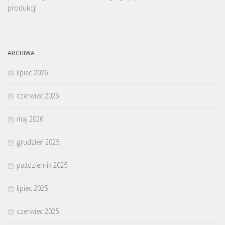
produkcji
ARCHIWA
lipiec 2026
czerwiec 2026
maj 2026
grudzień 2025
październik 2025
lipiec 2025
czerwiec 2025