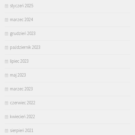
styczeń 2025
marzec 2024
grudzień 2023
październik 2023
lipiec 2023
maj 2023
marzec 2023
czerwiec 2022
kwiecień 2022
sierpień 2021