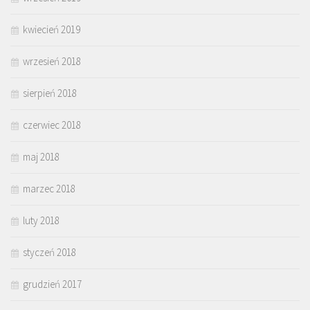
kwiecień 2019
wrzesień 2018
sierpień 2018
czerwiec 2018
maj 2018
marzec 2018
luty 2018
styczeń 2018
grudzień 2017