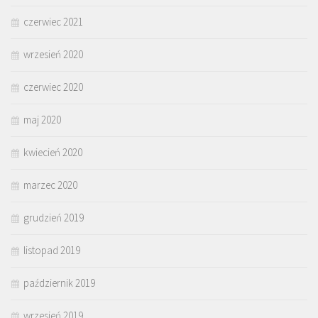
czerwiec 2021
wrzesień 2020
czerwiec 2020
maj 2020
kwiecień 2020
marzec 2020
grudzień 2019
listopad 2019
październik 2019
wrzesień 2019