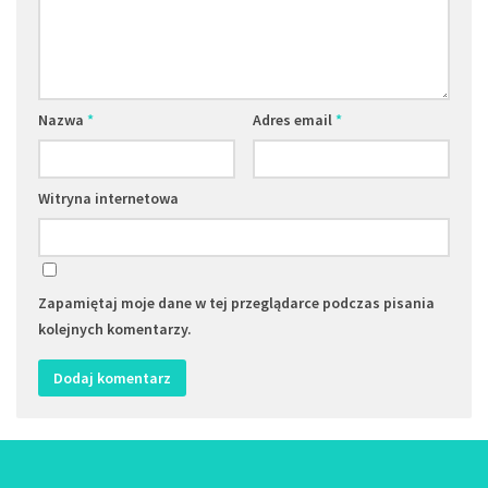
Nazwa
*
Adres email
*
Witryna internetowa
Zapamiętaj moje dane w tej przeglądarce podczas pisania
kolejnych komentarzy.