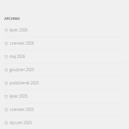
ARCHIWA
lipiec 2026
czerwiec 2026
maj 2026
grudzień 2025
październik 2025
lipiec 2025
czerwiec 2025
styczeń 2025