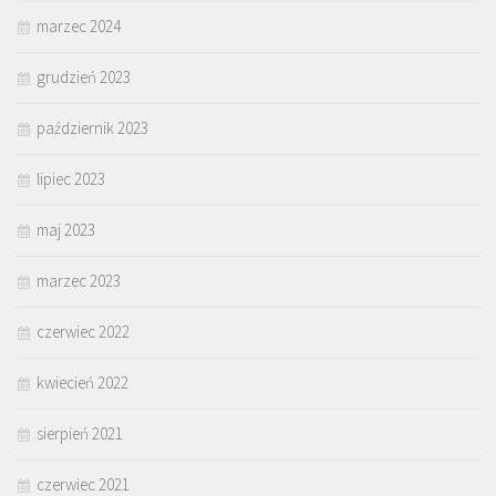
marzec 2024
grudzień 2023
październik 2023
lipiec 2023
maj 2023
marzec 2023
czerwiec 2022
kwiecień 2022
sierpień 2021
czerwiec 2021