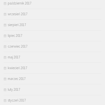
październik 2017
wrzesień 2017
sierpień 2017
lipiec 2017
czerwiec 2017
maj 2017
kwiecień 2017
marzec 2017
luty 2017
styczeń 2017