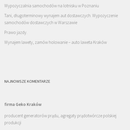
Wypożyczalnia samochodów na lotnisku w Poznaniu
Tani, długoterminowy wynajem aut dostawczych. Wypożyczenie
samochodów dostawczych w Warszawie
Prawo jazdy.
Wynajem lawety, zamów holowanie – auto laweta Kraków
NAJNOWSZE KOMENTARZE
firma Geko Kraków
producent generatorów prądu, agregaty prądotwórcze polskiej
produkcji