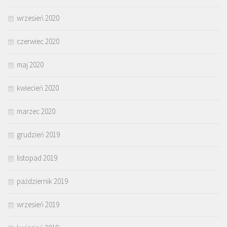
wrzesień 2020
czerwiec 2020
maj 2020
kwiecień 2020
marzec 2020
grudzień 2019
listopad 2019
październik 2019
wrzesień 2019