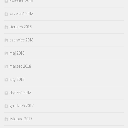
kwiecień 2019
wrzesień 2018
sierpień 2018
czerwiec 2018
maj 2018
marzec 2018
luty 2018
styczeń 2018
grudzień 2017
listopad 2017