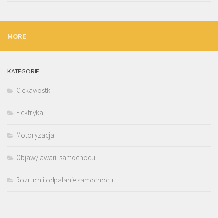
MORE
KATEGORIE
Ciekawostki
Elektryka
Motoryzacja
Objawy awarii samochodu
Rozruch i odpalanie samochodu