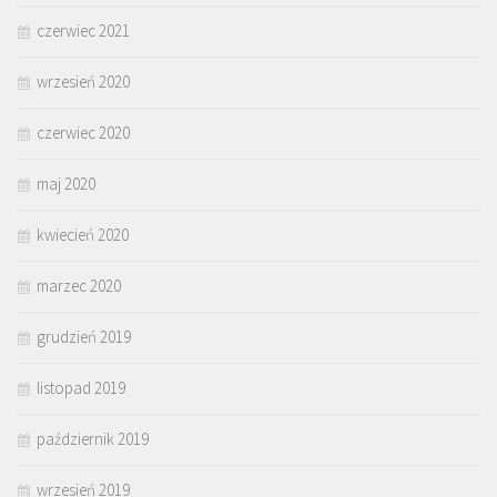
czerwiec 2021
wrzesień 2020
czerwiec 2020
maj 2020
kwiecień 2020
marzec 2020
grudzień 2019
listopad 2019
październik 2019
wrzesień 2019