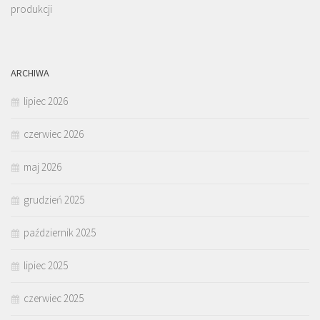
produkcji
ARCHIWA
lipiec 2026
czerwiec 2026
maj 2026
grudzień 2025
październik 2025
lipiec 2025
czerwiec 2025