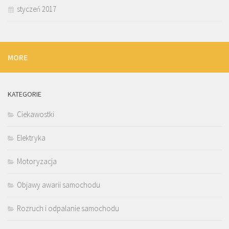
styczeń 2017
MORE
KATEGORIE
Ciekawostki
Elektryka
Motoryzacja
Objawy awarii samochodu
Rozruch i odpalanie samochodu