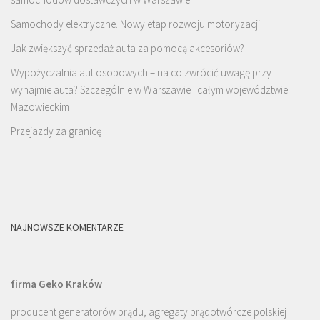
Samochody elektryczne. Nowy etap rozwoju motoryzacji
Jak zwiększyć sprzedaż auta za pomocą akcesoriów?
Wypożyczalnia aut osobowych – na co zwrócić uwagę przy
wynajmie auta? Szczególnie w Warszawie i całym województwie
Mazowieckim
Przejazdy za granicę
NAJNOWSZE KOMENTARZE
firma Geko Kraków
producent generatorów prądu, agregaty prądotwórcze polskiej