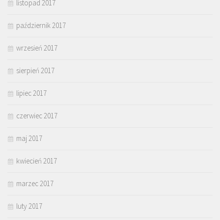
listopad 2017
październik 2017
wrzesień 2017
sierpień 2017
lipiec 2017
czerwiec 2017
maj 2017
kwiecień 2017
marzec 2017
luty 2017