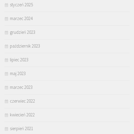
styczeń 2025
marzec 2024
grudzień 2023
październik 2023
lipiec 2023
maj 2023
marzec 2023
czerwiec 2022
kwiecień 2022
sierpień 2021