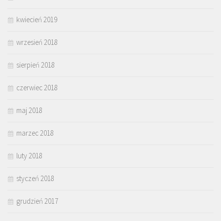
kwiecień 2019
wrzesień 2018
sierpień 2018
czerwiec 2018
maj 2018
marzec 2018
luty 2018
styczeń 2018
grudzień 2017