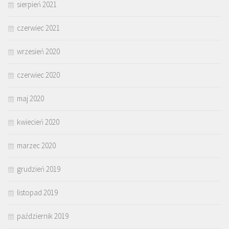
sierpień 2021
czerwiec 2021
wrzesień 2020
czerwiec 2020
maj 2020
kwiecień 2020
marzec 2020
grudzień 2019
listopad 2019
październik 2019