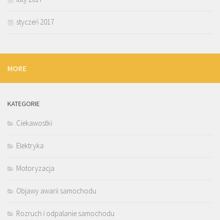
styczeń 2017
MORE
KATEGORIE
Ciekawostki
Elektryka
Motoryzacja
Objawy awarii samochodu
Rozruch i odpalanie samochodu