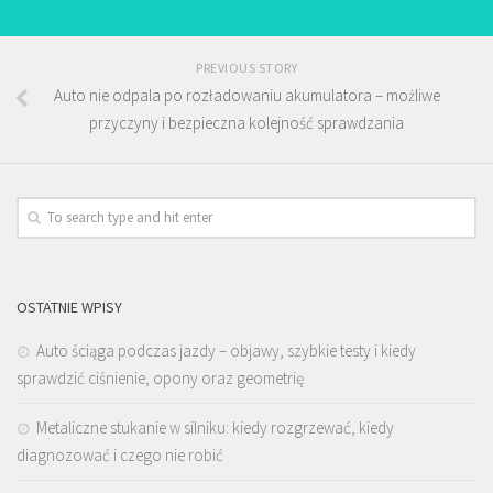
PREVIOUS STORY
Auto nie odpala po rozładowaniu akumulatora – możliwe
przyczyny i bezpieczna kolejność sprawdzania
OSTATNIE WPISY
Auto ściąga podczas jazdy – objawy, szybkie testy i kiedy
sprawdzić ciśnienie, opony oraz geometrię
Metaliczne stukanie w silniku: kiedy rozgrzewać, kiedy
diagnozować i czego nie robić