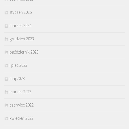
styczeń 2025
marzec 2024
grudzień 2023
październik 2023
lipiec 2023
maj 2023
marzec 2023
czerwiec 2022
kwiecień 2022