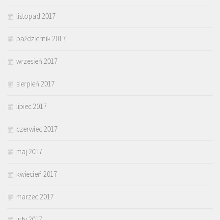
listopad 2017
październik 2017
wrzesień 2017
sierpień 2017
lipiec 2017
czerwiec 2017
maj 2017
kwiecień 2017
marzec 2017
luty 2017