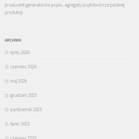
producent generatorów prądu, agregaty prądotwórcze polskiej
produkcji
ARCHIWA
lipiec 2026
czerwiec 2026
maj 2026
grudzień 2025
październik 2025
lipiec 2025
czerwiec 2025