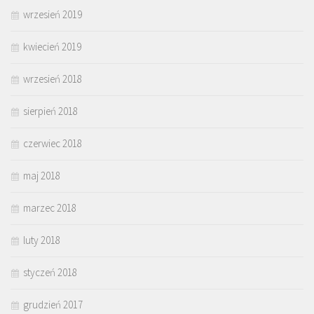
wrzesień 2019
kwiecień 2019
wrzesień 2018
sierpień 2018
czerwiec 2018
maj 2018
marzec 2018
luty 2018
styczeń 2018
grudzień 2017