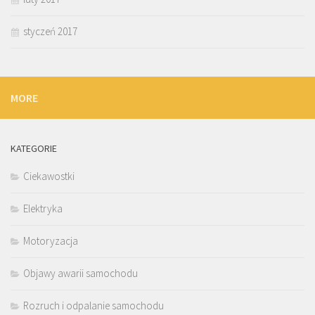
styczeń 2017
MORE
KATEGORIE
Ciekawostki
Elektryka
Motoryzacja
Objawy awarii samochodu
Rozruch i odpalanie samochodu