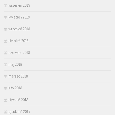
wrzesień 2019
kwiecień 2019
wrzesień 2018
sierpień 2018
czerwiec 2018
maj 2018
marzec 2018
luty 2018
styczeń 2018
grudzień 2017