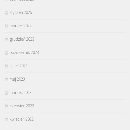
styczeń 2025
marzec 2024
grudzień 2023
październik 2023
lipiec 2023
maj 2023
marzec 2023
czerwiec 2022
kwiecień 2022