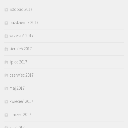
listopad 2017
październik 2017
wrzesień 2017
sierpień 2017
lipiec 2017
czerwiec 2017
maj 2017
kwiecień 2017
marzec 2017
luty 2017