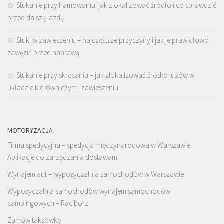
Stukanie przy hamowaniu: jak zlokalizować źródło i co sprawdzić
przed dalszą jazdą
Stuki w zawieszeniu – najczęstsze przyczyny i jak je prawidłowo
zawęzić przed naprawą
Stukanie przy skręcaniu – jak zlokalizować źródło luzów w
układzie kierowniczym i zawieszeniu
MOTORYZACJA
Firma spedycyjna – spedycja międzynarodowa w Warszawie.
Aplikacje do zarządzania dostawami
Wynajem aut – wypożyczalnia samochodów w Warszawie
Wypożyczalnia samochodów wynajem samochodów
campingowych – Racibórz
Zamów taksówkę