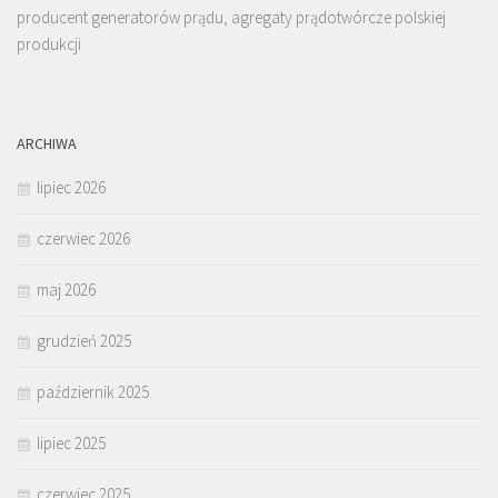
producent generatorów prądu, agregaty prądotwórcze polskiej
produkcji
ARCHIWA
lipiec 2026
czerwiec 2026
maj 2026
grudzień 2025
październik 2025
lipiec 2025
czerwiec 2025