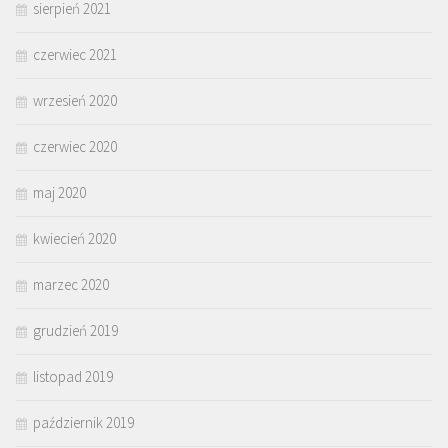
sierpień 2021
czerwiec 2021
wrzesień 2020
czerwiec 2020
maj 2020
kwiecień 2020
marzec 2020
grudzień 2019
listopad 2019
październik 2019