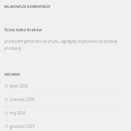
NAJNOWSZE KOMENTARZE
firma Geko Kraków
producent generatorów prądu, agregaty prądotwórcze polskiej
produkcji
ARCHIWA
lipiec 2026
czerwiec 2026
maj 2026
grudzień 2025