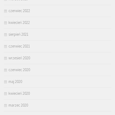
czerwiec 2022
kwiecień 2022
sierpień 2021
czerwiec 2021
wrzesień 2020
czerwiec 2020
maj 2020
kwiecień 2020
marzec 2020