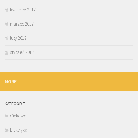
kwiecień 2017
marzec 2017
luty 2017
styczeń 2017
MORE
KATEGORIE
Ciekawostki
Elektryka