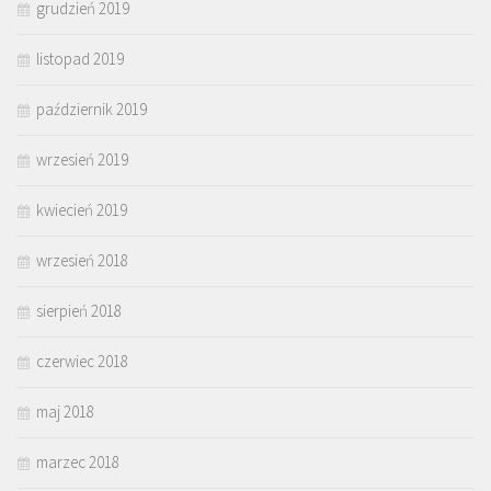
grudzień 2019
listopad 2019
październik 2019
wrzesień 2019
kwiecień 2019
wrzesień 2018
sierpień 2018
czerwiec 2018
maj 2018
marzec 2018