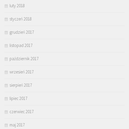
luty 2018
styczeń 2018
grudzień 2017
listopad 2017
październik 2017
wrzesień 2017
sierpień 2017
lipiec 2017
czerwiec 2017
maj 2017