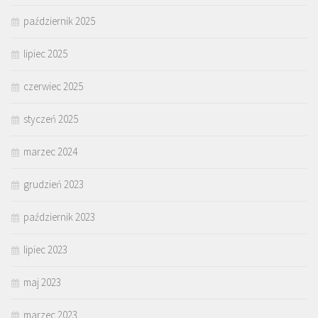
październik 2025
lipiec 2025
czerwiec 2025
styczeń 2025
marzec 2024
grudzień 2023
październik 2023
lipiec 2023
maj 2023
marzec 2023