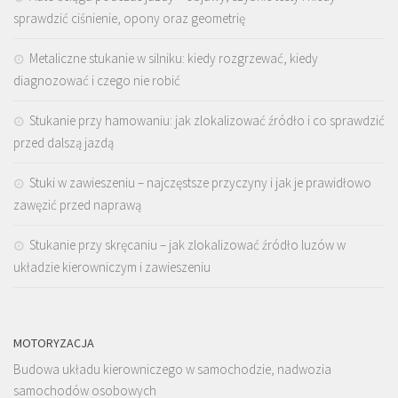
sprawdzić ciśnienie, opony oraz geometrię
Metaliczne stukanie w silniku: kiedy rozgrzewać, kiedy
diagnozować i czego nie robić
Stukanie przy hamowaniu: jak zlokalizować źródło i co sprawdzić
przed dalszą jazdą
Stuki w zawieszeniu – najczęstsze przyczyny i jak je prawidłowo
zawęzić przed naprawą
Stukanie przy skręcaniu – jak zlokalizować źródło luzów w
układzie kierowniczym i zawieszeniu
MOTORYZACJA
Budowa układu kierowniczego w samochodzie, nadwozia
samochodów osobowych